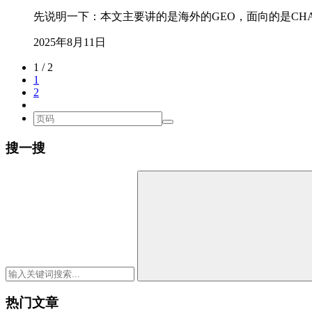
先说明一下：本文主要讲的是海外的GEO，面向的是CHATG
2025年8月11日
1 / 2
1
2
搜一搜
热门文章