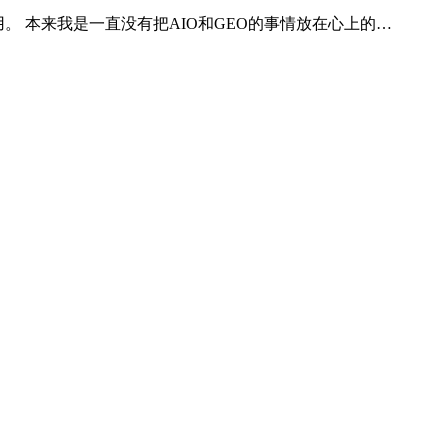
适用。 本来我是一直没有把AIO和GEO的事情放在心上的…