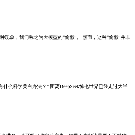
现象，我们称之为大模型的“偷懒”。 然而，这种“偷懒”并非
么科学美白办法？” 距离DeepSeek惊艳世界已经走过大半