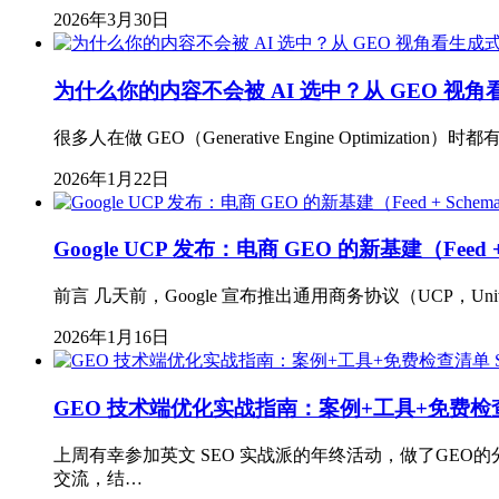
2026年3月30日
为什么你的内容不会被 AI 选中？从 GEO 
很多人在做 GEO（Generative Engine Optimiz
2026年1月22日
Google UCP 发布：电商 GEO 的新基建（Feed + 
前言 几天前，Google 宣布推出通用商务协议（UCP，Univ
2026年1月16日
GEO 技术端优化实战指南：案例+工具+免费检
上周有幸参加英文 SEO 实战派的年终活动，做了GE
交流，结…