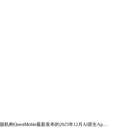
estMoble最新发布的2025年12月AI原生Ap…