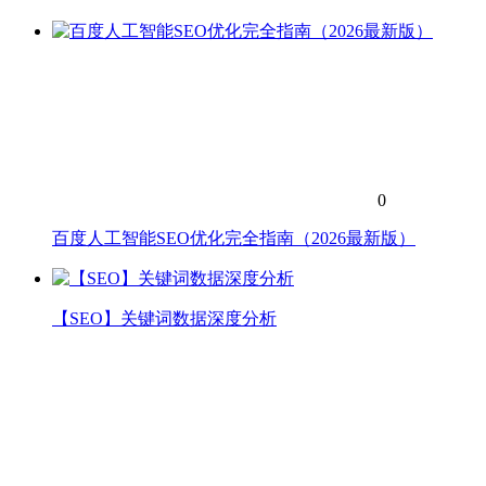
0
百度人工智能SEO优化完全指南（2026最新版）
【SEO】关键词数据深度分析