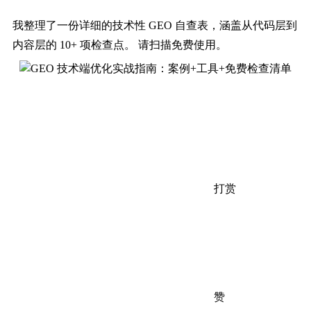
我整理了一份详细的技术性 GEO 自查表，涵盖从代码层到
内容层的 10+ 项检查点。 请扫描免费使用。
打赏
赞