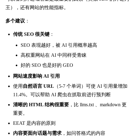
王），还有网站的性能指标。
多个建议
：
传统 SEO 很关键
：
SEO 表现越好，被 AI 引用概率越高
高权重网站在 AI 中同样受青睐
好的 SEO 也是好的 GEO
网站速度影响 AI 引用
使用
自然语言 URL
（5-7 个单词）可使 AI 引用量增加
11.4%。可以帮助 AI 爬虫在抓取前进行预判断
清晰的 HTML 结构很重要
，比 llms.txt 、markdown 更
重要。
EEAT 是内容的原则
内容要面向话题与需求
，如问答格式的内容