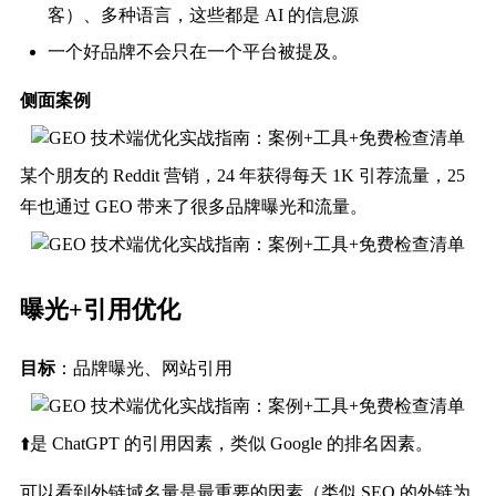
客）、多种语言，这些都是 AI 的信息源
一个好品牌不会只在一个平台被提及。
侧面案例
某个朋友的 Reddit 营销，24 年获得每天 1K 引荐流量，25
年也通过 GEO 带来了很多品牌曝光和流量。
曝光+引用优化
目标
：品牌曝光、网站引用
⬆️是 ChatGPT 的引用因素，类似 Google 的排名因素。
可以看到外链域名量是最重要的因素（类似 SEO 的外链为