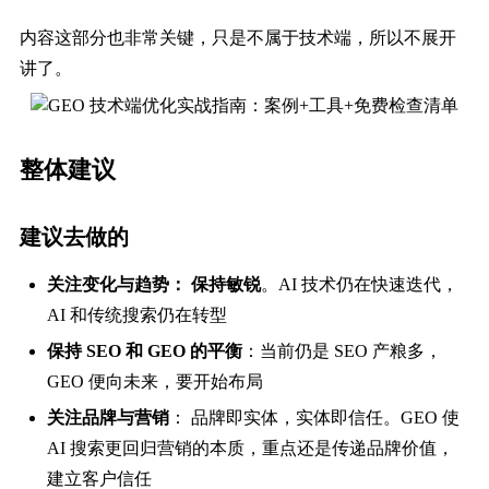
内容这部分也非常关键，只是不属于技术端，所以不展开
讲了。
整体建议
建议去做的
关注变化与趋势： 保持敏锐
。AI 技术仍在快速迭代，
AI 和传统搜索仍在转型
保持 SEO 和 GEO 的平衡
：当前仍是 SEO 产粮多，
GEO 便向未来，要开始布局
关注品牌与营销
： 品牌即实体，实体即信任。GEO 使
AI 搜索更回归营销的本质，重点还是传递品牌价值，
建立客户信任