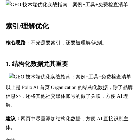
索引/理解优化
核心思路
：不光是要索引，还要被理解/识别。
1. 结构化数据尤其重要
以上是 Pollo AI 首页 Organization 的结构化数据，除了品牌
信息外，还将其他社交媒体账号的做了关联，方便 AI 理
解。
建议：
网页中尽量添加结构化数据，方便 AI 直接识别主
体。