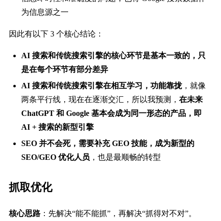
为信息源之一
因此有以下 3 个核心结论：
AI 搜索和传统搜索引擎的核心环节是基本一致的，只
是在每个环节有部分差异
AI 搜索和传统搜索引擎在相互学习，功能靠拢
，就像
两条平行线，现在在逐渐交汇，所以我预测，
在未来
ChatGPT 和 Google 基本会成为同一形态的产品，即
AI + 搜索的新型引擎
SEO 并不会死，需要补充 GEO 技能，成为新型的
SEO/GEO 优化人员
，也是最顺畅的转型
抓取优化
核心思路
：先解决“能不能抓”，再解决“抓得对不对”。