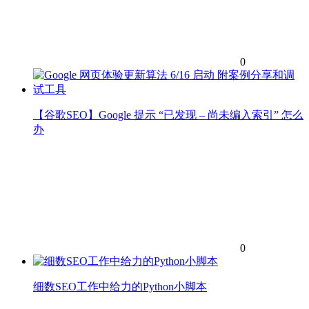
0
【谷歌SEO】Google 提示 “已发现 – 尚未编入索引” 怎么
办
0
细数SEO工作中给力的Python小脚本