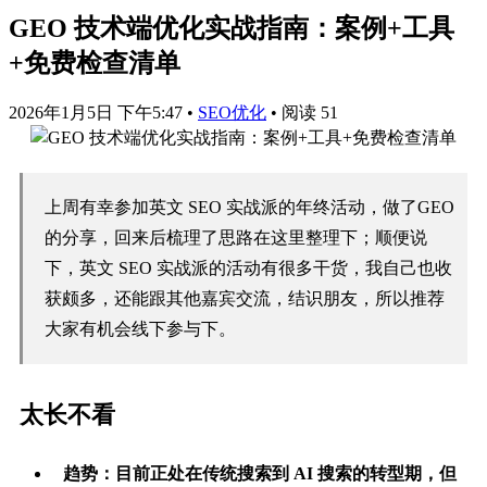
GEO 技术端优化实战指南：案例+工具
+免费检查清单
2026年1月5日 下午5:47
•
SEO优化
•
阅读 51
上周有幸参加英文 SEO 实战派的年终活动，做了GEO
的分享，回来后梳理了思路在这里整理下；顺便说
下，英文 SEO 实战派的活动有很多干货，我自己也收
获颇多，还能跟其他嘉宾交流，结识朋友，所以推荐
大家有机会线下参与下。
太长不看
趋势
：目前正处在传统搜索到 AI 搜索的转型期，但