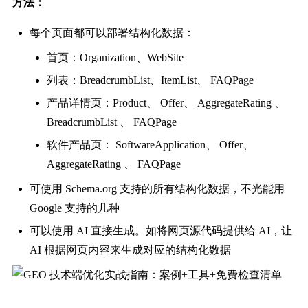
方法：
每个页面都可以部署结构化数据：
首页：Organization、WebSite
列表：BreadcrumbList、ItemList、 FAQPage
产品详情页：Product、 Offer、 AggregateRating 、
BreadcrumbList 、 FAQPage
软件产品页： SoftwareApplication、 Offer、
AggregateRating 、 FAQPage
可使用 Schema.org 支持的所有结构化数据，不光能用
Google 支持的几种
可以使用 AI 直接生成。如将网页源代码提供给 AI，让
AI 根据网页内容来生成对应的结构化数据