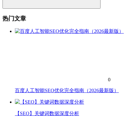
热门文章
0
百度人工智能SEO优化完全指南（2026最新版）
【SEO】关键词数据深度分析