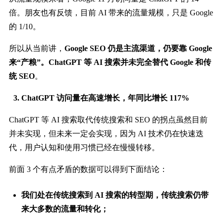
倍。朋友也有反馈，目前 AI 带来的流量规模，只是 Google
的 1/10。
所以从当前讲，
Google SEO 仍是主流渠道，仍要靠 Google
来“产粮”。ChatGPT 等 AI 搜索并未完全替代 Google 和传
统 SEO
。
ChatGPT 访问量在高速增长，年同比增长 117%
ChatGPT 等 AI 搜索取代传统搜索和 SEO 的拐点虽然目前
并未实现，但未来一定会实现，因为 AI 技术仍在快速迭
代，用户认知和使用习惯已经在慢慢转移。
前面 3 个有点矛盾的数据可以得到下面结论：
我们处在传统搜索到 AI 搜索的转型期，传统搜索仍带
来大多数的流量和转化；