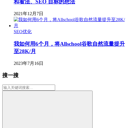
和看法、SEO 目标的想法
2021年12月7日
SEO优化
我如何用6个月，将Allschool谷歌自然流量提升
至28K/月
2023年7月16日
搜一搜