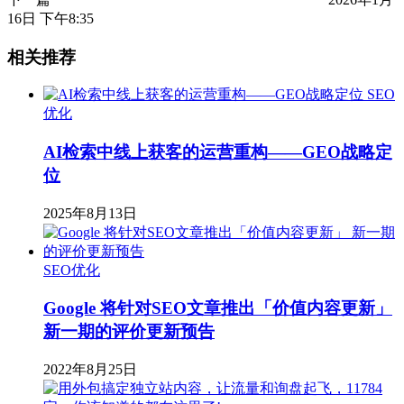
16日 下午8:35
相关推荐
SEO
优化
AI检索中线上获客的运营重构——GEO战略定
位
2025年8月13日
SEO优化
Google 将针对SEO文章推出「价值内容更新」
新一期的评价更新预告
2022年8月25日