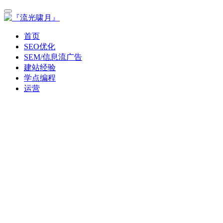
首页
SEO优化
SEM/信息流广告
建站经验
学点编程
运营