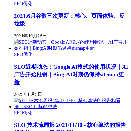
SEO优化
2021.6月谷歌三次更新：核心、页面体验、反
垃圾
2021年10月26日
SEO优化
SEO近期动态：Google AI模式的使用状况｜AI
广告开始推销｜Bing:AI时期仍保持sitemap更
新
2025年8月5日
SEO优化
SEO 技术流周报 2021/11/30 - 核心算法的报告