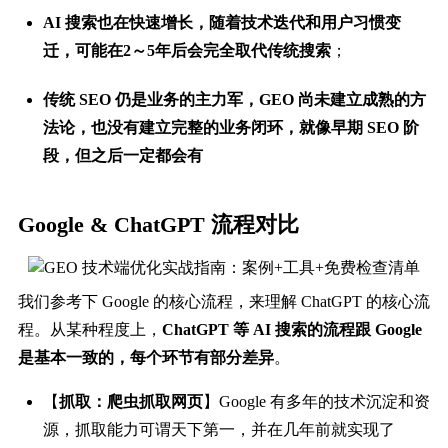
AI 搜索也在快速增长，随着技术迭代和用户习惯变
迁，可能在2～5年后会完全取代传统搜索
；
传统 SEO 仍是业务的主力军，GEO 尚未建立成熟的方
法论，也没有建立完整的业务闭环，就像早期 SEO 阶
段，但之后一定都会有
Google & ChatGPT 流程对比
我们参考下 Google 的核心流程，来理解 ChatGPT 的核心流
程。从某种程度上，
ChatGPT 等 AI 搜索的流程跟 Google
是基本一致的，每个环节有部分差异
。
【
抓取：爬虫抓取网页
】Google 有多年的技术沉淀和资
源，抓取能力可谓天下第一，并在几年前就实现了