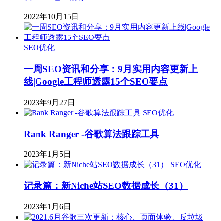
2022年10月15日
SEO优化
一周SEO资讯和分享：9月实用内容更新上
线|Google工程师透露15个SEO要点
2023年9月27日
SEO优化
Rank Ranger -谷歌算法跟踪工具
2023年1月5日
SEO优化
记录篇：新Niche站SEO数据成长（31）
2023年1月6日