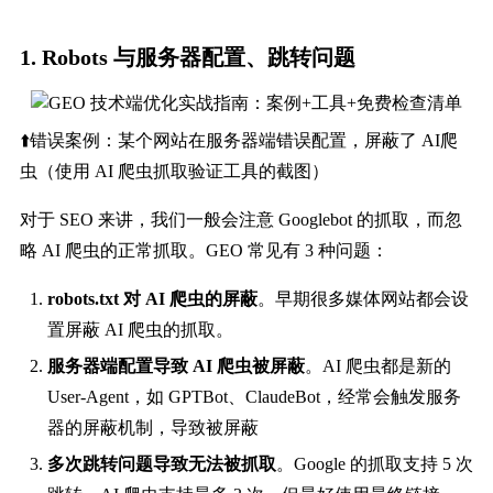
1. Robots 与服务器配置、跳转问题
⬆️错误案例：某个网站在服务器端错误配置，屏蔽了 AI爬
虫（使用 AI 爬虫抓取验证工具的截图）
对于 SEO 来讲，我们一般会注意 Googlebot 的抓取，而忽
略 AI 爬虫的正常抓取。GEO 常见有 3 种问题：
robots.txt 对 AI 爬虫的屏蔽
。早期很多媒体网站都会设
置屏蔽 AI 爬虫的抓取。
服务器端配置导致 AI 爬虫被屏蔽
。AI 爬虫都是新的
User-Agent，如 GPTBot、ClaudeBot，经常会触发服务
器的屏蔽机制，导致被屏蔽
多次跳转问题导致无法被抓取
。Google 的抓取支持 5 次