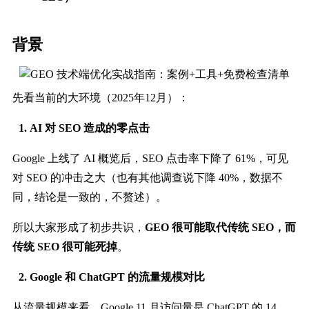
背景
先看当前的大环境（2025年12月）：
AI 对 SEO 造成的零点击
Google 上线了 AI 概览后，SEO 点击率下降了 61%，可见
对 SEO 的冲击之大（也有其他调查说下降 40%，数据不
同，结论是一致的，不赘述）。
所以大家形成了初步共识，
GEO 很可能取代传统 SEO，而
传统 SEO 很可能死掉
。
Google 和 ChatGPT 的流量规模对比
从流量规模来看，Google 11 月访问量是 ChatGPT 的 14