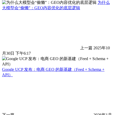
为什么
大模型会“偷懒”：GEO内容优化的底层逻辑
上一篇
2025年10
月30日 下午6:17
Google UCP 发布：电商 GEO 的新基建（Feed + Schema +
API）
下一篇
2026年1月