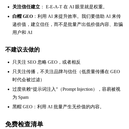
关注信任建立
： E-E-A-T 在 AI 眼里就是权重。
白帽 GEO
：利用 AI 来提升效率。我们要借助 AI 来传
递价值，建立信任，而不是批量产出低价值内容、欺骗
用户和 AI
不建议去做的
只关注 SEO 忽略 GEO，或者相反
只关注传播，不关注品牌与信任（低质量传播在 GEO
时代会被过滤）
过度依赖“提示词注入”（Prompt Injection），容易被视
为 Spam
黑帽 GEO：利用 AI 批量产生无价值的内容。
免费检查清单