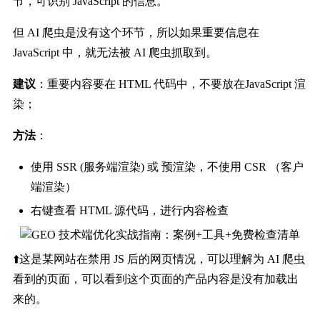
节，可识别 JavaScript 的信息。
但 AI 爬虫是没有这个环节，所以如果重要信息在
JavaScript 中，就无法被 AI 爬虫抓取到。
建议
：重要内容要在 HTML 代码中，不要放在JavaScript 渲
染；
方法
：
使用 SSR (服务端渲染) 或 预渲染，不使用 CSR （客户
端渲染）
右键查看 HTML 源代码，进行内容检查
⬆️这是某网站在禁用 JS 后的网页情况，可以理解为 AI 爬虫
看到的页面，可以看到这个页面的产品内容是没有加载出
来的。