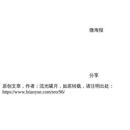
微海报
分享
原创文章，作者：流光啸月，如若转载，请注明出处：
https://www.lxiaoyue.com/seo/96/