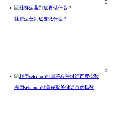
0
社群运营到底要做什么？
0
利用selenium批量获取关键词百度指数