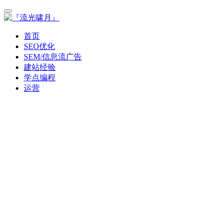
首页
SEO优化
SEM/信息流广告
建站经验
学点编程
运营