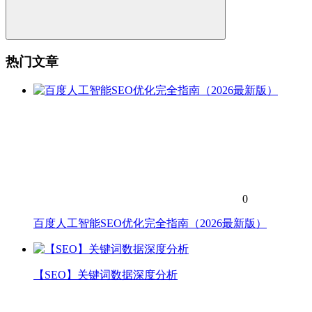
热门文章
0
百度人工智能SEO优化完全指南（2026最新版）
【SEO】关键词数据深度分析