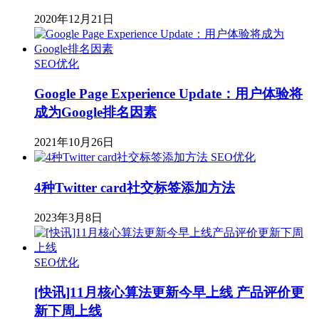
2020年12月21日
SEO优化
Google Page Experience Update：用户体验将
成为Google排名因素
2021年10月26日
SEO优化
4种Twitter card社交标签添加方法
2023年3月8日
SEO优化
[快讯]11月核心算法更新今早上线 产品评价更
新下周上线