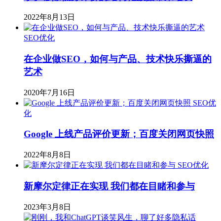
2022年8月13日
SEO优化
在企业做SEO，如何与产品、技术快乐撕逼的
艺术
2020年7月16日
SEO优
化
Google 上线产品评价更新；百度关闭网页快照
2022年8月8日
SEO优化
新摩尔定律正在实现 我们都在目睹和参与
2023年3月8日