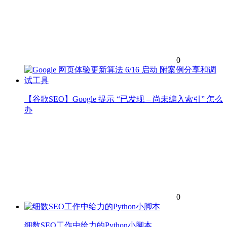
0
【谷歌SEO】Google 提示 “已发现 – 尚未编入索引” 怎么
办
0
细数SEO工作中给力的Python小脚本