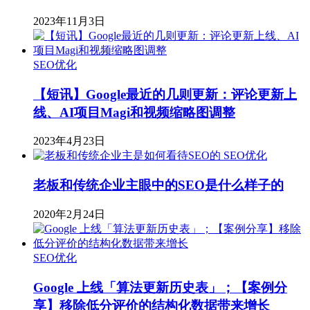
2023年11月3日
SEO优化
【短讯】Google最近的几则更新：评论更新上
线、AI项目Magi和视频缩略图调整
2023年4月23日
SEO优化
老板和传统企业主眼中的SEO是什么样子的
2020年2月24日
SEO优化
Google 上线「算法更新历史表」；【案例分
享】移除低分评价的结构化数据带来增长