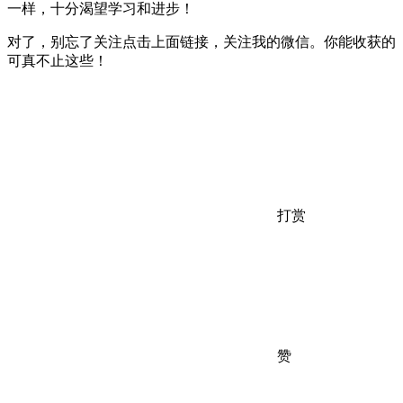
一样，十分渴望学习和进步！
对了，别忘了关注点击上面链接，关注我的微信。你能收获的
可真不止这些！
打赏
赞