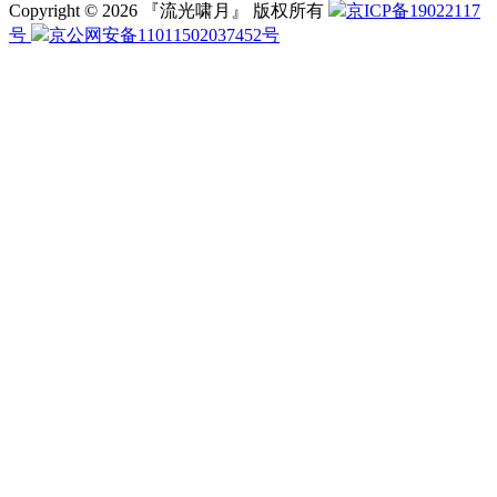
Copyright © 2026 『流光啸月』 版权所有
京ICP备19022117
号
京公网安备11011502037452号