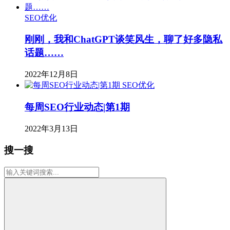
SEO优化
刚刚，我和ChatGPT谈笑风生，聊了好多隐私
话题……
2022年12月8日
SEO优化
每周SEO行业动态|第1期
2022年3月13日
搜一搜