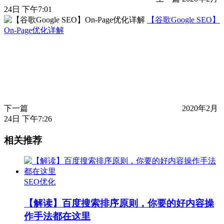
24日 下午7:01
【谷歌Google SEO】
On-Page优化详解
下一篇
2020年2月
24日 下午7:26
相关推荐
SEO优化
【解读】百度搜索排序原则，你要的好内容操
作手法都在这里