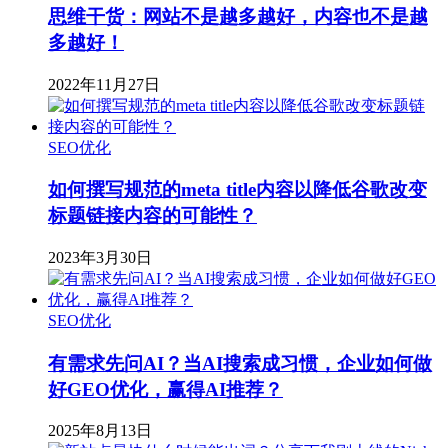
思维干货：网站不是越多越好，内容也不是越
多越好！
2022年11月27日
SEO优化
如何撰写规范的meta title内容以降低谷歌改变
标题链接内容的可能性？
2023年3月30日
SEO优化
有需求先问AI？当AI搜索成习惯，企业如何做
好GEO优化，赢得AI推荐？
2025年8月13日