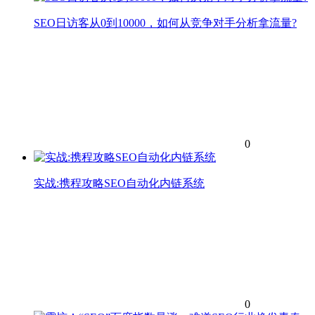
SEO日访客从0到10000，如何从竞争对手分析拿流量?
0
实战:携程攻略SEO自动化内链系统
0