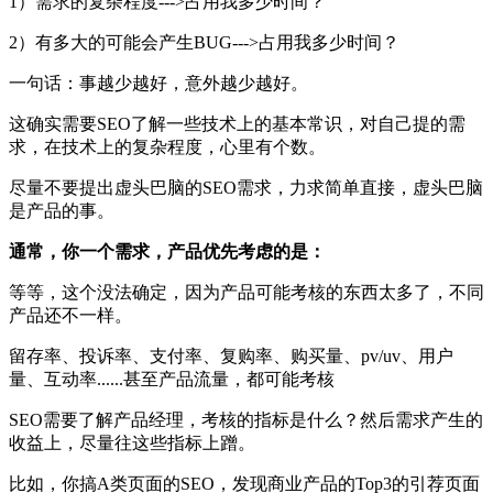
1）需求的复杂程度--->占用我多少时间？
2）有多大的可能会产生BUG--->占用我多少时间？
一句话：事越少越好，意外越少越好。
这确实需要SEO了解一些技术上的基本常识，对自己提的需
求，在技术上的复杂程度，心里有个数。
尽量不要提出虚头巴脑的SEO需求，力求简单直接，虚头巴脑
是产品的事。
通常，你一个需求，产品优先考虑的是：
等等，这个没法确定，因为产品可能考核的东西太多了，不同
产品还不一样。
留存率、投诉率、支付率、复购率、购买量、pv/uv、用户
量、互动率......甚至产品流量，都可能考核
SEO需要了解产品经理，考核的指标是什么？然后需求产生的
收益上，尽量往这些指标上蹭。
比如，你搞A类页面的SEO，发现商业产品的Top3的引荐页面