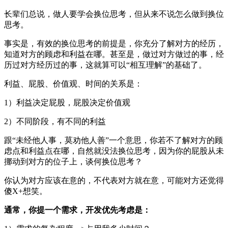
长辈们总说，做人要学会换位思考，但从来不说怎么做到换位
思考。
事实是，有效的换位思考的前提是，你充分了解对方的经历，
知道对方的顾虑和利益在哪。甚至是，做过对方做过的事，经
历过对方经历过的事，这就算可以“相互理解”的基础了。
利益、屁股、价值观、时间的关系是：
1）利益决定屁股，屁股决定价值观
2）不同阶段，有不同的利益
跟“未经他人事，莫劝他人善”一个意思，你若不了解对方的顾
虑点和利益点在哪，自然就没法换位思考，因为你的屁股从未
挪动到对方的位子上，谈何换位思考？
你认为对方应该在意的，不代表对方就在意，可能对方还觉得
傻X+想笑。
通常，你提一个需求，开发优先考虑是：