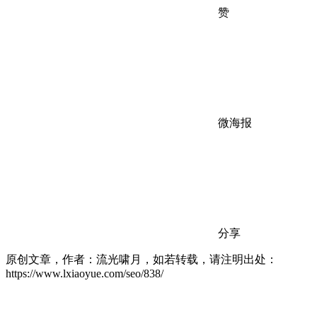
赞
微海报
分享
原创文章，作者：流光啸月，如若转载，请注明出处：
https://www.lxiaoyue.com/seo/838/