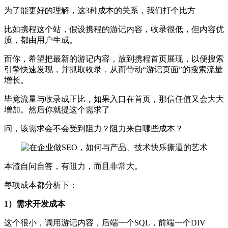
为了能更好的理解，这3种成本的关系，我们打个比方
比如携程这个站，假设携程的游记内容，收录很低，但内容优
质，都由用户生成。
而你，希望把最新的游记内容，放到携程首页展现，以便搜索
引擎快速发现，并抓取收录，从而带动“游记页面”的搜索流量
增长。
毕竟流量与收录成正比，如果入口在首页，那信任值又会大大
增加。然后你就提这个需求了
问，该需求会不会受到阻力？阻力来自哪些成本？
本渣自问自答，有阻力，而且非常大。
每项成本都分析下：
1）需求开发成本
这个很小，调用游记内容，后端一个SQL，前端一个DIV