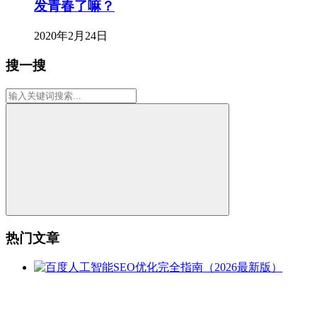
发青春了嘛？
2020年2月24日
搜一搜
热门文章