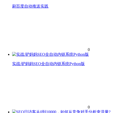
刷百度自动推送实践
0
实战:驴妈妈SEO全自动内链系统Python版
0