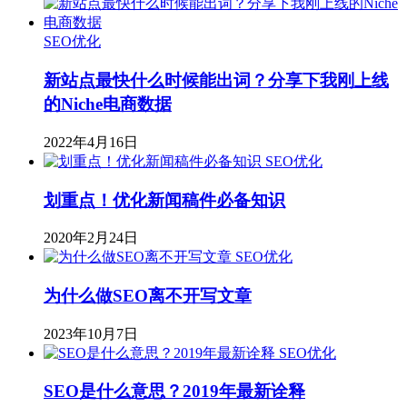
SEO优化
新站点最快什么时候能出词？分享下我刚上线
的Niche电商数据
2022年4月16日
SEO优化
划重点！优化新闻稿件必备知识
2020年2月24日
SEO优化
为什么做SEO离不开写文章
2023年10月7日
SEO优化
SEO是什么意思？2019年最新诠释