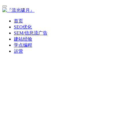
首页
SEO优化
SEM/信息流广告
建站经验
学点编程
运营