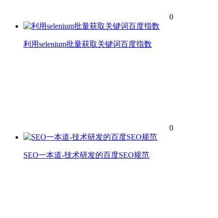
0
利用selenium批量获取关键词百度指数
0
SEO一本道-技术研发的百度SEO规范