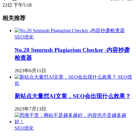
22日 下午5:18
相关推荐
SEO优化
No.20 Semrush Plagiarism Checker -内容抄袭
检查器
2023年6月11日
SEO优
化
新站点大量怼AI文章，SEO会出现什么效果？
2023年7月13日
SEO优化