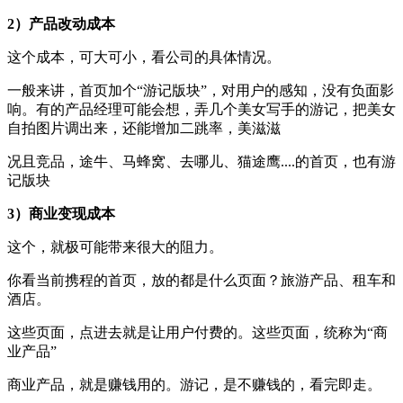
2）产品改动成本
这个成本，可大可小，看公司的具体情况。
一般来讲，首页加个“游记版块”，对用户的感知，没有负面影
响。有的产品经理可能会想，弄几个美女写手的游记，把美女
自拍图片调出来，还能增加二跳率，美滋滋
况且竞品，途牛、马蜂窝、去哪儿、猫途鹰....的首页，也有游
记版块
3）商业变现成本
这个，就极可能带来很大的阻力。
你看当前携程的首页，放的都是什么页面？旅游产品、租车和
酒店。
这些页面，点进去就是让用户付费的。这些页面，统称为“商
业产品”
商业产品，就是赚钱用的。游记，是不赚钱的，看完即走。