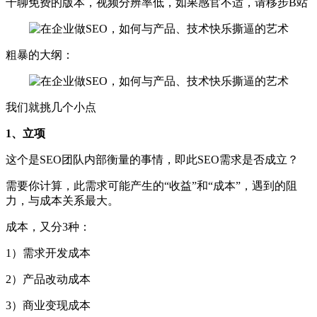
千聊免费的版本，视频分辨率低，如果感官不适，请移步B站
粗暴的大纲：
我们就挑几个小点
1、立项
这个是SEO团队内部衡量的事情，即此SEO需求是否成立？
需要你计算，此需求可能产生的“收益”和“成本”，遇到的阻
力，与成本关系最大。
成本，又分3种：
1）需求开发成本
2）产品改动成本
3）商业变现成本