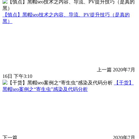
【慎点】黑帽seo技术之内容、导流、PV提升技巧（是真的
黑）
上一篇
2020年7月
16日 下午3:10
【干货】
黑帽seo案例之“寄生虫”感染及代码分析
下一篇
2020年7月