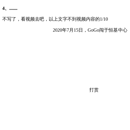
4、.......
不写了，看视频去吧，以上文字不到视频内容的1/10
恒基中心
2020年7月15日，GoGo闯于
打赏