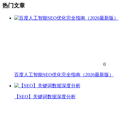
热门文章
0
百度人工智能SEO优化完全指南（2026最新版）
【SEO】关键词数据深度分析