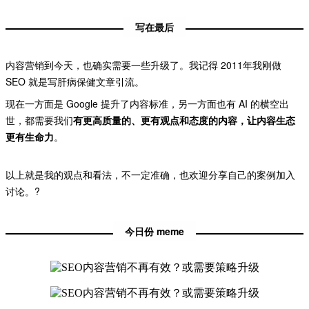
写在最后
内容营销到今天，也确实需要一些升级了。我记得 2011年我刚做
SEO 就是写肝病保健文章引流。
现在一方面是 Google 提升了内容标准，另一方面也有 AI 的横空出
世，都需要我们
有更高质量的、更有观点和态度的内容，让内容生态
更有生命力
。
以上就是我的观点和看法，不一定准确，也欢迎分享自己的案例加入
讨论。?
今日份 meme