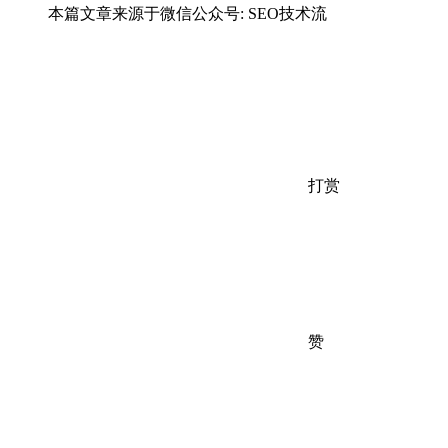
本篇文章来源于微信公众号: SEO技术流
打赏
赞