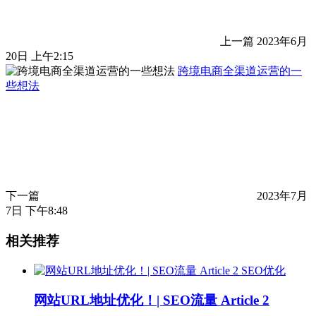
上一篇
2023年6月
20日 上午2:15
跨境电商全渠道运营的一
些想法
下一篇
2023年7月
7日 下午8:48
相关推荐
SEO优化
网站URL地址优化！| SEO流量 Article 2