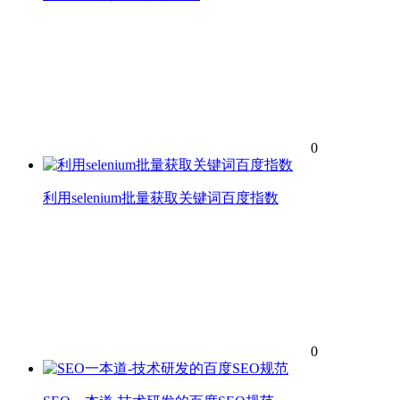
0
利用selenium批量获取关键词百度指数
0