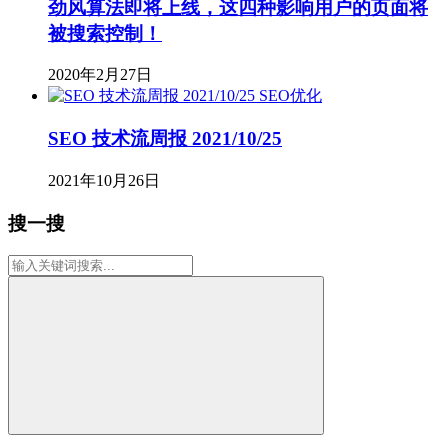
劲风算法即将上线，这四种影响用户的页面将
被搜索控制！
2020年2月27日
SEO优化
SEO 技术流周报 2021/10/25
2021年10月26日
搜一搜