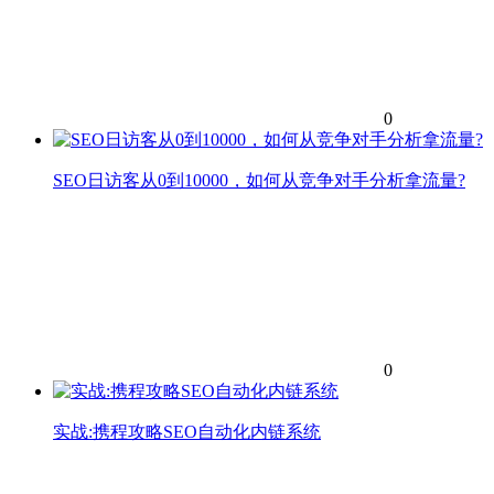
0
SEO日访客从0到10000，如何从竞争对手分析拿流量?
0
实战:携程攻略SEO自动化内链系统