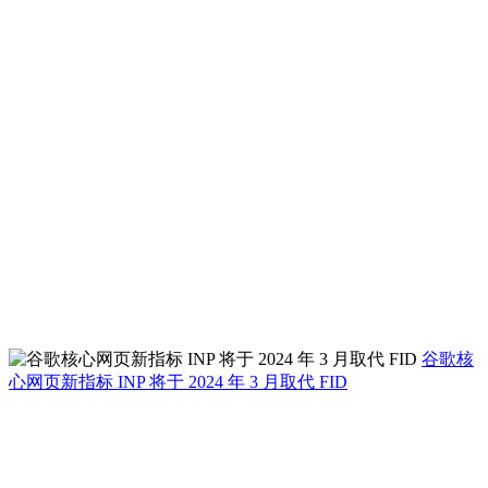
谷歌核
心网页新指标 INP 将于 2024 年 3 月取代 FID