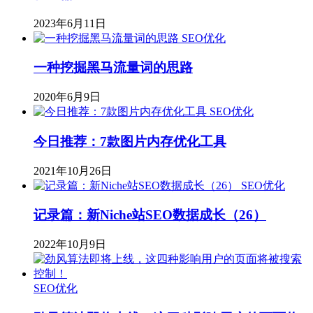
2023年6月11日
SEO优化
一种挖掘黑马流量词的思路
2020年6月9日
SEO优化
今日推荐：7款图片内存优化工具
2021年10月26日
SEO优化
记录篇：新Niche站SEO数据成长（26）
2022年10月9日
SEO优化