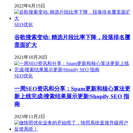
2022年6月15日
SEO优化
谷歌搜索变动: 精选片段比率下降，段落排名覆
盖面扩大
2021年10月26日
SEO优化
一周SEO资讯和分享：Spam更新和核心算法更
新上线完成|搜索结果展示更新|Shopify SEO 指
南
2023年11月2日