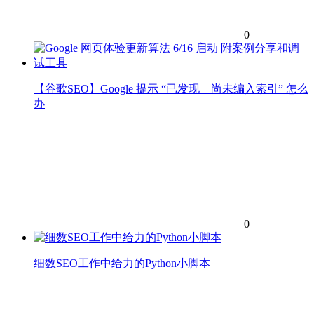
0
【谷歌SEO】Google 提示 “已发现 – 尚未编入索引” 怎么
办
0
细数SEO工作中给力的Python小脚本