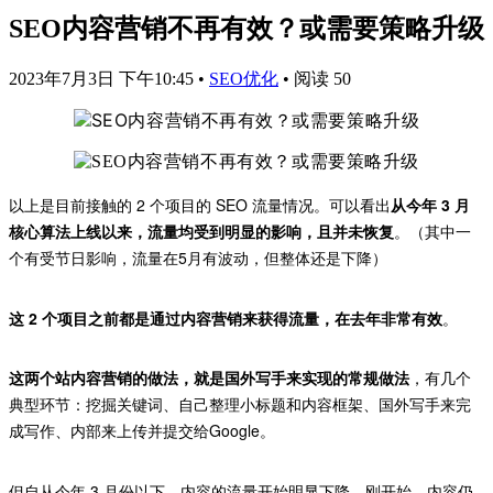
SEO内容营销不再有效？或需要策略升级
2023年7月3日 下午10:45
•
SEO优化
•
阅读 50
以上是目前接触的 2 个项目的 SEO 流量情况。可以看出
从今年 3 月
核心算法上线以来，流量均受到明显的影响，且并未恢复
。（其中一
个有受节日影响，流量在5月有波动，但整体还是下降）
这 2 个项目之前都是通过内容营销来获得流量，在去年非常有效
。
这两个站内容营销的做法，就是国外写手来实现的常规做法
，有几个
典型环节：挖掘关键词、自己整理小标题和内容框架、国外写手来完
成写作、内部来上传并提交给Google。
但自从今年 3 月份以下，内容的流量开始明显下降。刚开始，内容仍