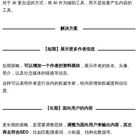
对于 AI 更合适的方式：将 AI 作为辅助工具，而不是批量产生内容的
工具。
解决方案
【短期】展示更多作者信息
短期策略，
可以增加一个作者的资料模块
，展示作者的姓名、头像、
简介，以及社交媒体的链接等信息。
这样可以表明作者是行业内的权威专家，给内容增加权威度和信任
度。
【长期】面向用户的内容
更长期的策略，是需要调整思路，
调整为面向用户来输出内容，其次
再去符合SEO
，比如匹配搜索词、小标题、结构化数据等。