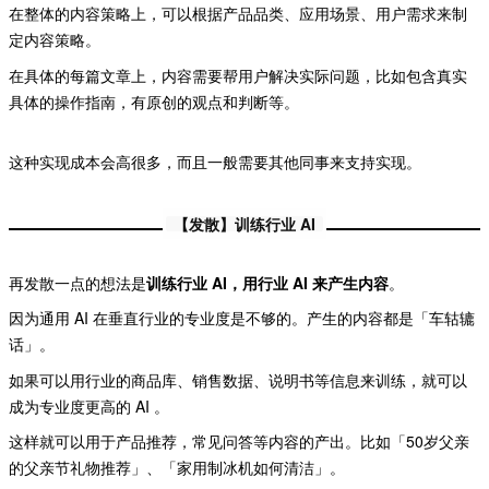
在整体的内容策略上，可以根据产品品类、应用场景、用户需求来制
定内容策略。
在具体的每篇文章上，内容需要帮用户解决实际问题，比如包含真实
具体的操作指南，有原创的观点和判断等。
这种实现成本会高很多，而且一般需要其他同事来支持实现。
【发散】训练行业 AI
再发散一点的想法是
训练行业 AI，用行业 AI 来产生内容
。
因为通用 AI 在垂直行业的专业度是不够的。产生的内容都是「车轱辘
话」。
如果可以用行业的商品库、销售数据、说明书等信息来训练，就可以
成为专业度更高的 AI 。
这样就可以用于产品推荐，常见问答等内容的产出。比如「50岁父亲
的父亲节礼物推荐」、「家用制冰机如何清洁」。