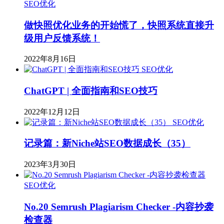
SEO优化
做快照优化业务的开始慌了，快照系统直接升
级用户反馈系统！
2022年8月16日
SEO优化
ChatGPT | 全面指南和SEO技巧
2022年12月12日
SEO优化
记录篇：新Niche站SEO数据成长（35）
2023年3月30日
SEO优化
No.20 Semrush Plagiarism Checker -内容抄袭
检查器