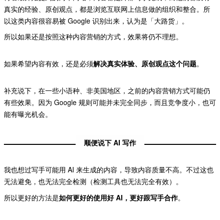
真实的经验、原创观点，都是浏览互联网上信息做的组织和整合。所
以这类内容很容易被 Google 识别出来，认为是「大路货」。
所以如果还是按照这种内容营销的方式，效果将仍不理想。
如果希望内容有效，还是必须
解决真实体验、原创观点这个问题
。
补充说下，在一些小语种、非美国地区，之前的内容营销方式可能仍
有些效果。因为 Google 规则可能并未完全同步，而且竞争度小，也可
能有曝光机会。
顺便说下 AI 写作
我也想过写手可能用 AI 来生成的内容，导致内容质量不高。不过这也
无法避免，也无法完全检测（检测工具也无法完全有效）。
所以更好的方法是
如何更好的使用好 AI，更好跟写手合作
。