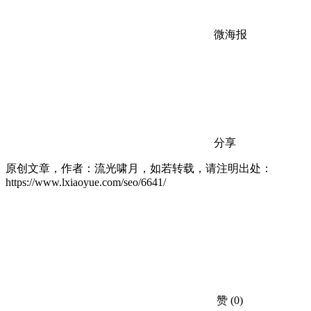
微海报
分享
原创文章，作者：流光啸月，如若转载，请注明出处：
https://www.lxiaoyue.com/seo/6641/
赞
(0)