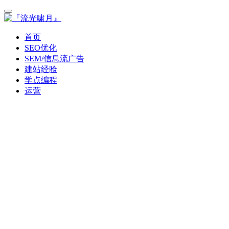
首页
SEO优化
SEM/信息流广告
建站经验
学点编程
运营