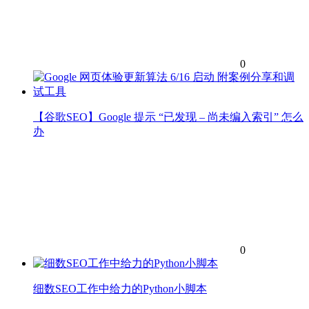
0
【谷歌SEO】Google 提示 “已发现 – 尚未编入索引” 怎么
办
0
细数SEO工作中给力的Python小脚本