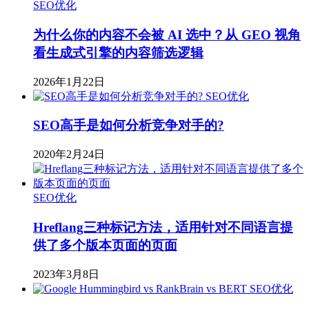
SEO优化
为什么你的内容不会被 AI 选中？从 GEO 视角
看生成式引擎的内容筛选逻辑
2026年1月22日
SEO优化
SEO高手是如何分析竞争对手的?
2020年2月24日
SEO优化
Hreflang三种标记方法，适用针对不同语言提
供了多个版本页面的页面
2023年3月8日
SEO优化