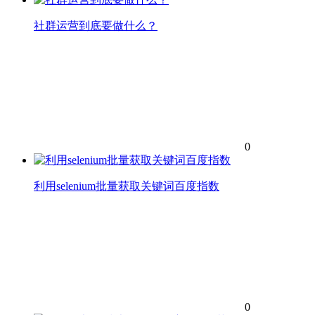
社群运营到底要做什么？
0
利用selenium批量获取关键词百度指数
0