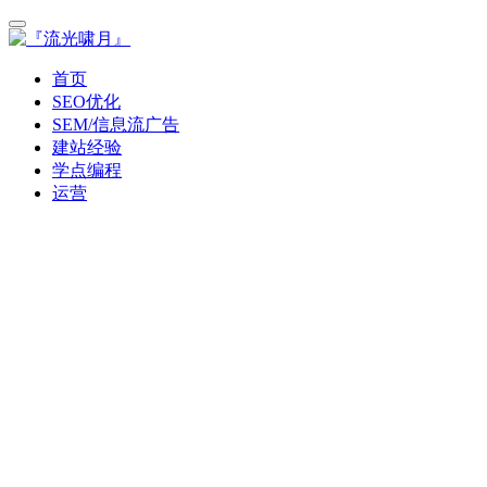
首页
SEO优化
SEM/信息流广告
建站经验
学点编程
运营