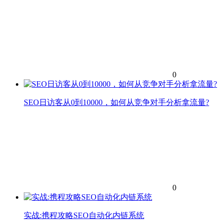
0
SEO日访客从0到10000，如何从竞争对手分析拿流量?
0
实战:携程攻略SEO自动化内链系统