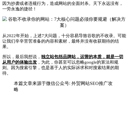
因为抄袭或者违规行为，造成网站的全面封杀。天下永远没有，
一劳永逸的捷径！
从2022年开始，上述7大问题，十分容易导致谷歌的不收录。可能
让我们辛辛苦苦准备的内容和素材，最终并没有收获期待的结
果。
所以，最后我想说，
独立站包括品牌站，运营的本质，就是一切
从用户的体验出发
，为此，你甚至可以忽略google的算法和规
则。因为搜索引擎，也是基于人的实际诉求和对搜索结果的期
待。
本篇文章来源于微信公众号: 外贸网站SEO推广攻
略