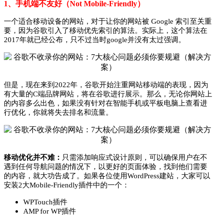
1、手机端不友好（Not Mobile-Friendly）
一个适合移动设备的网站，对于让你的网站被 Google 索引至关重
要，因为谷歌引入了移动优先索引的算法。实际上，这个算法在
2017年就已经公布，只不过当时google并没有太过强调。
但是，现在来到2022年，谷歌开始注重网站移动端的表现，因为
有大量的C端品牌网站，将在谷歌进行展示。那么，无论你网站上
的内容多么出色，如果没有针对在智能手机或平板电脑上查看进
行优化，你就将失去排名和流量。
移动优化并不难：
只需添加响应式设计原则，可以确保用户在不
遇到任何导航问题的情况下，以更好的页面体验，找到他们需要
的内容，就大功告成了。如果各位使用WordPress建站，大家可以
安装2大Mobile-Friendly插件中的一个：
WPTouch插件
AMP for WP插件