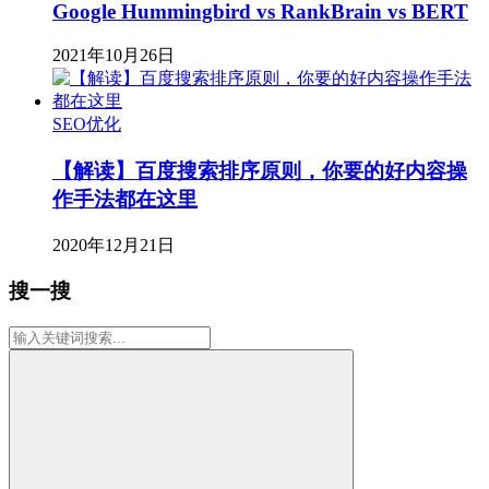
Google Hummingbird vs RankBrain vs BERT
2021年10月26日
SEO优化
【解读】百度搜索排序原则，你要的好内容操
作手法都在这里
2020年12月21日
搜一搜