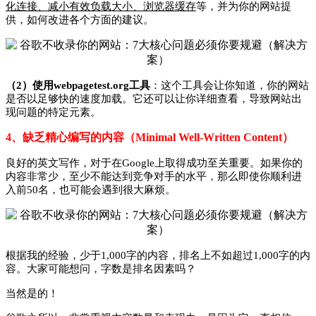
化连接、减小有效负载大小、浏览器缓存
等，并为你的网站提
供，如何改进各个方面的建议。
（2）使用webpagetest.org工具
：这个工具会让你知道，你的网站
是否以足够快的速度加载。它还可以让你详细查看，导致网站出
现问题的特定元素。
4、缺乏精心编写的内容（Minimal Well-Written Content）
良好的英文写作，对于在Google上取得成功至关重要。如果你的
内容非常少，至少不能达到竞争对手的水平，那么即使你顺利进
入前50名，也可能会遇到很大麻烦。
根据我的经验，少于1,000字的内容，排名上不如超过1,000字的内
容。大家可能想问，字数是排名因素吗？
当然是的！