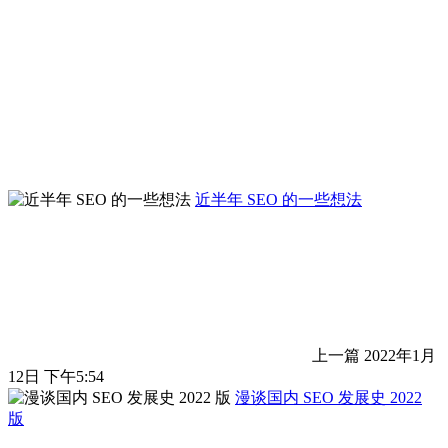
近半年 SEO 的一些想法
上一篇
2022年1月
12日 下午5:54
漫谈国内 SEO 发展史 2022
版