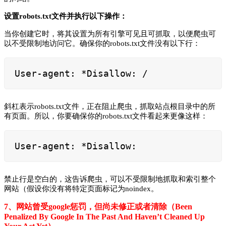
设置robots.txt文件并执行以下操作：
当你创建它时，将其设置为所有引擎可见且可抓取，以便爬虫可
以不受限制地访问它。确保你的robots.txt文件没有以下行：
User-agent: *Disallow: /
斜杠表示robots.txt文件，正在阻止爬虫，抓取站点根目录中的所
有页面。所以，你要确保你的robots.txt文件看起来更像这样：
User-agent: *Disallow:
禁止行是空白的，这告诉爬虫，可以不受限制地抓取和索引整个
网站（假设你没有将特定页面标记为noindex。
7、网站曾受google惩罚，但尚未修正或者清除（Been
Penalized By Google In The Past And Haven’t Cleaned Up