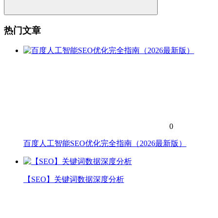
热门文章
0
百度人工智能SEO优化完全指南（2026最新版）
【SEO】关键词数据深度分析