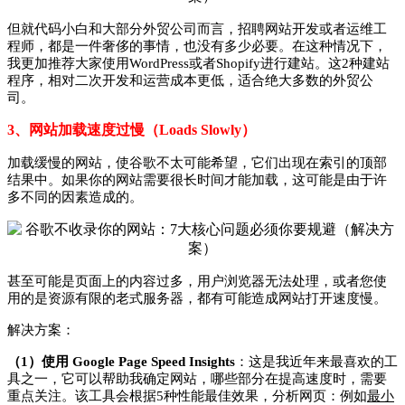
但就代码小白和大部分外贸公司而言，招聘网站开发或者运维工
程师，都是一件奢侈的事情，也没有多少必要。在这种情况下，
我更加推荐大家使用WordPress或者Shopify进行建站。这2种建站
程序，相对二次开发和运营成本更低，适合绝大多数的外贸公
司。
3、网站加载速度过慢（Loads Slowly）
加载缓慢的网站，使谷歌不太可能希望，它们出现在索引的顶部
结果中。如果你的网站需要很长时间才能加载，这可能是由于许
多不同的因素造成的。
甚至可能是页面上的内容过多，用户浏览器无法处理，或者您使
用的是资源有限的老式服务器，都有可能造成网站打开速度慢。
解决方案：
（1）使用 Google Page Speed Insights
：这是我近年来最喜欢的工
具之一，它可以帮助我确定网站，哪些部分在提高速度时，需要
重点关注。该工具会根据5种性能最佳效果，分析网页：例如
最小