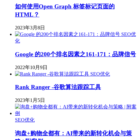
如何使用Open Graph 标签标记页面的
HTML？
2023年3月8日
SEO优
化
Google 的200个排名因素之161-171：品牌信号
2022年10月9日
SEO优化
Rank Ranger -谷歌算法跟踪工具
2023年1月5日
SEO优化
询盘+购物全都有：AI带来的新转化机会与策