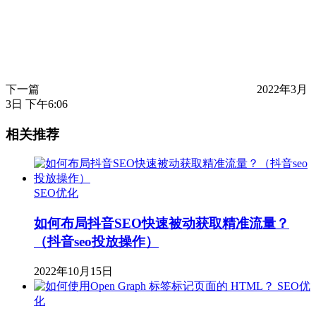
下一篇
2022年3月
3日 下午6:06
相关推荐
SEO优化
如何布局抖音SEO快速被动获取精准流量？
（抖音seo投放操作）
2022年10月15日
SEO优
化