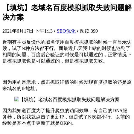
【填坑】老域名百度模拟抓取失败问题解
决方案
2021年6月17日 下午1:13
•
SEO优化
•
阅读 390
近期有学员反馈他的域名使用百度模拟抓取的时候一直显示失
败，试了N种方法都不行。而最近几天我上站的时候也遇到了
相同的问题，百度后台验证的时候是可以通过的，正常情况下
是模拟抓取也是可以通过的，但是模拟抓取失败。
因为用的是老米，点击抓取详情的时候发现百度抓取的还是原
来域名的IP地址。
因为我知道百度为了提升爬虫的访问效率，有自己的DNS服
务器，所以我就点击了更新IP，但是试了N次都不行。以前的
经验是基本点击更新了就是OK的。