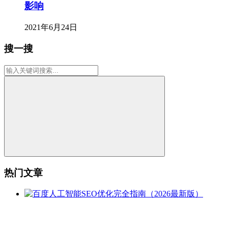
影响
2021年6月24日
搜一搜
热门文章