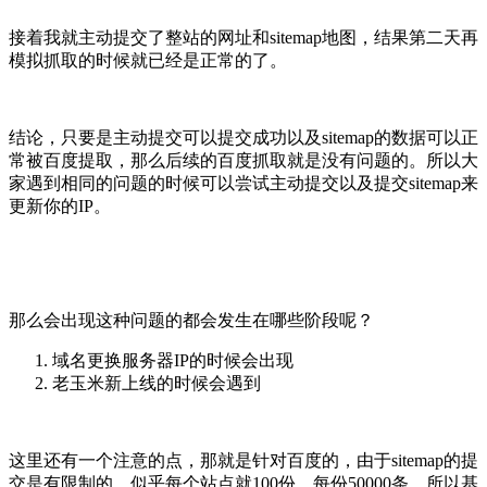
接着我就主动提交了整站的网址和sitemap地图，结果第二天再
模拟抓取的时候就已经是正常的了。
结论，只要是主动提交可以提交成功以及sitemap的数据可以正
常被百度提取，那么后续的百度抓取就是没有问题的。所以大
家遇到相同的问题的时候可以尝试主动提交以及提交sitemap来
更新你的IP。
那么会出现这种问题的都会发生在哪些阶段呢？
域名更换服务器IP的时候会出现
老玉米新上线的时候会遇到
这里还有一个注意的点，那就是针对百度的，由于sitemap的提
交是有限制的，似乎每个站点就100份，每份50000条，所以基