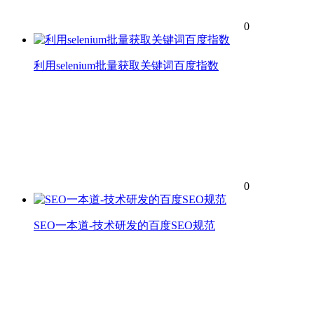
0
利用selenium批量获取关键词百度指数
0
SEO一本道-技术研发的百度SEO规范