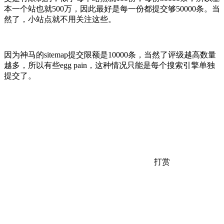
本一个站也就500万，因此最好是每一份都提交够50000条。当
然了，小站点就不用关注这些。
因为神马的sitemap提交限额是10000条，当然了评级越高数量
越多，所以有些egg pain，这种情况只能是每个搜索引擎单独
提交了。
打赏