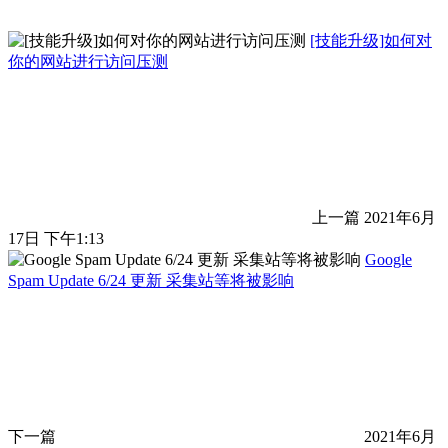
[技能升级]如何对
你的网站进行访问压测
上一篇
2021年6月
17日 下午1:13
Google
Spam Update 6/24 更新 采集站等将被影响
下一篇
2021年6月