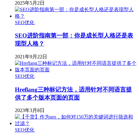
2025年5月2日
SEO优化
SEO进阶指南第一部：你是成长型人格还是表
现型人格？
2021年9月22日
SEO优化
Hreflang三种标记方法，适用针对不同语言提
供了多个版本页面的页面
2023年3月8日
SEO优化