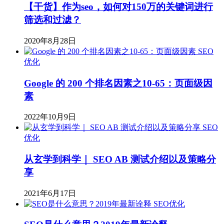
【干货】作为seo，如何对150万的关键词进行
筛选和过滤？
2020年8月28日
SEO
优化
Google 的 200 个排名因素之10-65：页面级因
素
2022年10月9日
SEO
优化
从玄学到科学｜ SEO AB 测试介绍以及策略分
享
2021年6月17日
SEO优化