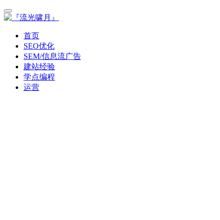
首页
SEO优化
SEM/信息流广告
建站经验
学点编程
运营