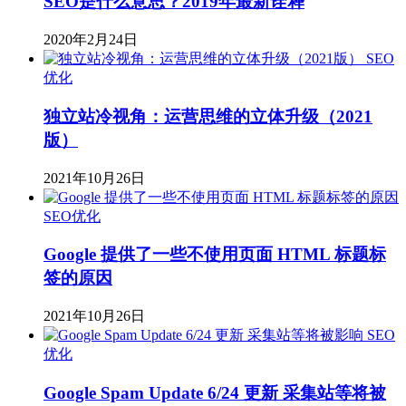
SEO是什么意思？2019年最新诠释
2020年2月24日
SEO
优化
独立站冷视角：运营思维的立体升级（2021
版）
2021年10月26日
SEO优化
Google 提供了一些不使用页面 HTML 标题标
签的原因
2021年10月26日
SEO
优化
Google Spam Update 6/24 更新 采集站等将被