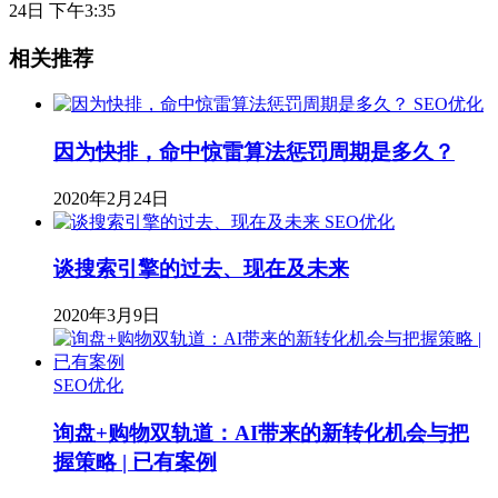
24日 下午3:35
相关推荐
SEO优化
因为快排，命中惊雷算法惩罚周期是多久？
2020年2月24日
SEO优化
谈搜索引擎的过去、现在及未来
2020年3月9日
SEO优化
询盘+购物双轨道：AI带来的新转化机会与把
握策略 | 已有案例