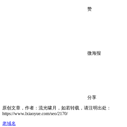
赞
微海报
分享
原创文章，作者：流光啸月，如若转载，请注明出处：
https://www.lxiaoyue.com/seo/2170/
老域名