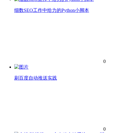
细数SEO工作中给力的Python小脚本
0
刷百度自动推送实践
0