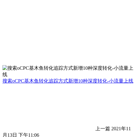
搜索oCPC基木鱼转化追踪方式新增10种深度转化-小流量上线
上一篇
2021年11
月13日 下午11:06