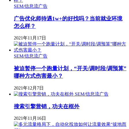
SEM/信息流广告
广告优化师待遇1w+的好找吗？当前就业环境
怎么样？
2021年11月17日
SEM/信息流广告
被迫暂停一个跑量计划，“开关/调时段/调预算”
哪种方式伤害最小？
2021年12月7日
SEM/信息流广告
搜索引擎营销，功夫在框外
2021年11月16日