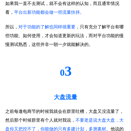
如果我一直不去测试，就不会有这样的认知，而且通常情况
看，
平台出新功能都会做一些流量扶持。
所以，
对于功能的了解也同样很重要
，只有充分了解平台有哪
些功能、如何使用，才会知道更新的玩法，而对平台功能的慢
慢测试熟悉，这些并非一朝一夕就能解决的。
3
0
大盘流量
之前每逢电商节的时候我就会在群里吐槽，大盘又没流量了，
然后那个时候群里有个人就对我说，
不要老是说大盘大盘，大
盘你又把控不了，你能做的只有多建计划，多测素材。
他说的