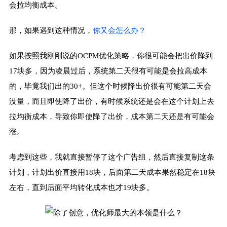
会拉均衡成本。
那，如果遇到这种情况，
你又会怎么办？
如果按照我刚刚说的OCPM优化策略，你很可能会把出价降到
17块多，因为凌晨过后，系统第二天很有可能是会拉高成本
的，毕竟我们出的30+。但这个时候降出价很有可能第二天会
没量，而且即使降了出价，有时候系统还是会在这个计划上去
拉均衡成本，导致你即使降了出价，成本第二天还是有可能会
涨。
考虑到这些，我就直接暂停了这个广告组，然后直接复制这条
计划，计划出价直接用18块，后面第二天成本果然稳定在18块
左右，直到后面平均转化成本也才19块多。