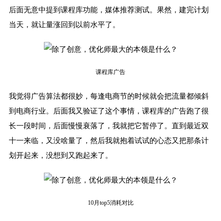
后面无意中提到课程库功能，媒体推荐测试。果然，建完计划
当天，就让量涨回到以前水平了。
课程库广告
我觉得广告算法都很妙，每逢电商节的时候就会把流量都倾斜
到电商行业。后面我又验证了这个事情，课程库的广告跑了很
长一段时间，后面慢慢衰落了，我就把它暂停了。直到最近双
十一来临，又没啥量了，然后我就抱着试试的心态又把那条计
划开起来，没想到又跑起来了。
10月top5消耗对比