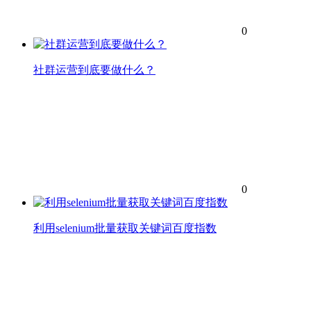
0
社群运营到底要做什么？
0
利用selenium批量获取关键词百度指数