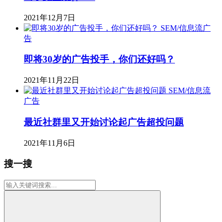
2021年12月7日
SEM/信息流广
告
即将30岁的广告投手，你们还好吗？
2021年11月22日
SEM/信息流
广告
最近社群里又开始讨论起广告超投问题
2021年11月6日
搜一搜