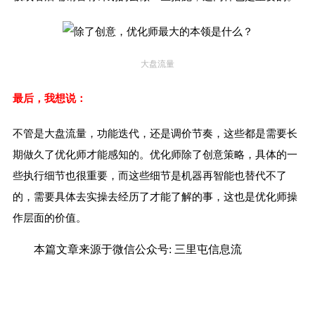
大盘流量
最后，我想说：
不管是大盘流量，功能迭代，还是调价节奏，这些都是需要长
期做久了优化师才能感知的。优化师除了创意策略，具体的一
些执行细节也很重要，而这些细节是机器再智能也替代不了
的，需要具体去实操去经历了才能了解的事，这也是优化师操
作层面的价值。
本篇文章来源于微信公众号: 三里屯信息流