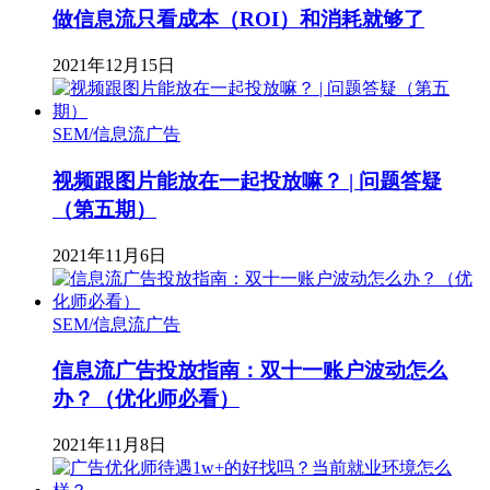
做信息流只看成本（ROI）和消耗就够了
2021年12月15日
SEM/信息流广告
视频跟图片能放在一起投放嘛？ | 问题答疑
（第五期）
2021年11月6日
SEM/信息流广告
信息流广告投放指南：双十一账户波动怎么
办？（优化师必看）
2021年11月8日