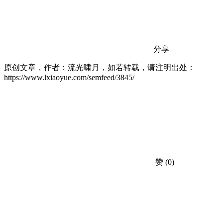
分享
原创文章，作者：流光啸月，如若转载，请注明出处：
https://www.lxiaoyue.com/semfeed/3845/
赞
(0)