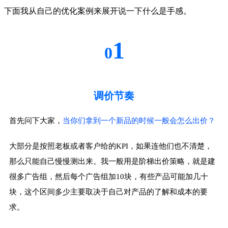
下面我从自己的优化案例来展开说一下什么是手感。
1
0
调价节奏
首先问下大家，
当你们拿到一个新品的时候一般会怎么出价？
大部分是按照老板或者客户给的KPI，如果连他们也不清楚，
那么只能自己慢慢测出来。我一般用是阶梯出价策略，就是建
很多广告组，然后每个广告组加10块，有些产品可能加几十
块，这个区间多少主要取决于自己对产品的了解和成本的要
求。