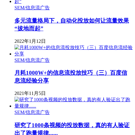
SEM/信息流广告
多元流量格局下，自动化投放如何让流量效果
“拔地而起”
2022年1月12日
SEM/信息流广告
月耗1000W+的信息流投放技巧（三）百度信
息流经验分享
2021年11月5日
SEM/信息流广告
研究了1000条视频的投放数据，真的有人验证
出了跑量规律......