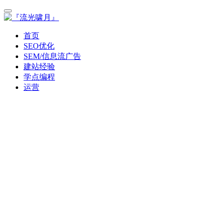
首页
SEO优化
SEM/信息流广告
建站经验
学点编程
运营