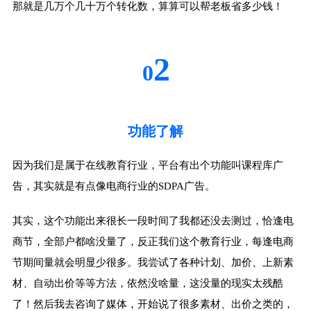
那就是几万个几十万个转化数，算算可以帮老板省多少钱！
2
0
功能了解
因为我们是属于在线教育行业，平台有出个功能叫课程库广
告，其实就是有点像电商行业的SDPA广告。
其实，这个功能出来很长一段时间了我都还没去测过，恰逢电
商节，全部户都啥没量了，反正我们这个教育行业，每逢电商
节期间量就会明显少很多。我尝试了各种计划、加价、上新素
材、自动出价等等方法，依然没啥量，这没量的现实太残酷
了！然后我去咨询了媒体，开始说了很多素材、出价之类的，