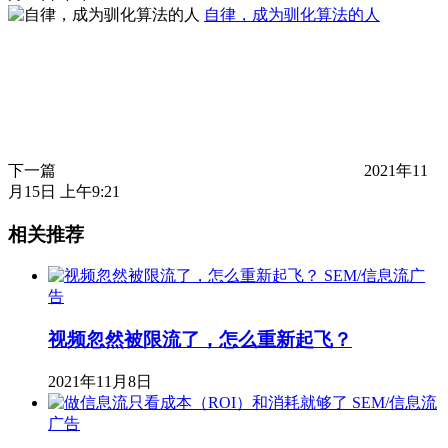
自律，成为驯化算法的人
下一篇
2021年11
月15日 上午9:21
相关推荐
SEM/信息流广
告
视频忽然被限流了，怎么重新起飞？
2021年11月8日
SEM/信息流
广告