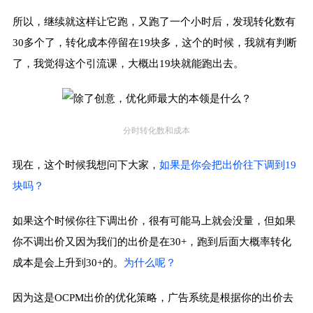
所以，继续就这样让它跑，又跑了一个小时后，发现转化数有
30多个了，转化成本停留在19块多，这个的时候，我就有判断
了，我觉得这个引流课，大概出19块就能跑出去。
分时转化数和成本
现在，这个时候我想问下大家，
如果是你会把出价往下调到19
块吗？
如果这个时候你往下调出价，很有可能马上就会没量，但如果
你不调出价又因为我们的出价是在30+，跑到后面大概率转化
成本是会上升到30+的。
为什么呢？
因为这是OCPM出价的优化策略，广告系统是根据你的出价去