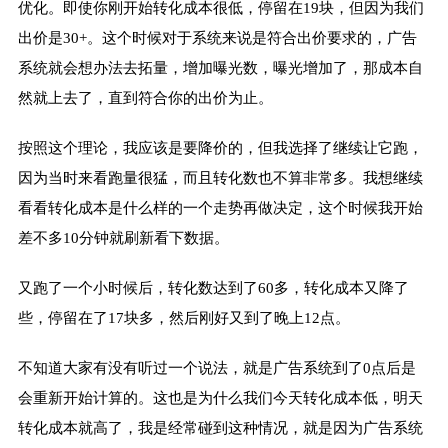
优化。即使你刚开始转化成本很低，停留在19块，但因为我们
出价是30+。这个时候对于系统来说是符合出价要求的，广告
系统就会想办法去拓量，增加曝光数，曝光增加了，那成本自
然就上去了，直到符合你的出价为止。
按照这个理论，我应该是要降价的，但我选择了继续让它跑，
因为当时来看跑量很猛，而且转化数也不算非常多。我想继续
看看转化成本是什么样的一个走势再做决定，这个时候我开始
差不多10分钟就刷新看下数据。
又跑了一个小时候后，转化数达到了60多，转化成本又降了
些，停留在了17块多，然后刚好又到了晚上12点。
不知道大家有没有听过一个说法，就是广告系统到了0点后是
会重新开始计算的。这也是为什么我们今天转化成本低，明天
转化成本就高了，我是经常碰到这种情况，就是因为广告系统