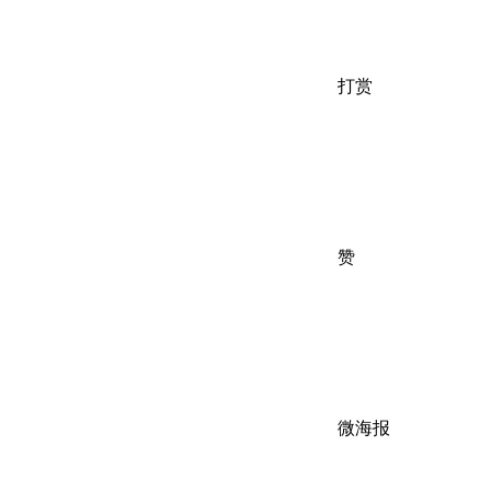
打赏
赞
微海报