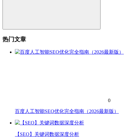
热门文章
0
百度人工智能SEO优化完全指南（2026最新版）
【SEO】关键词数据深度分析