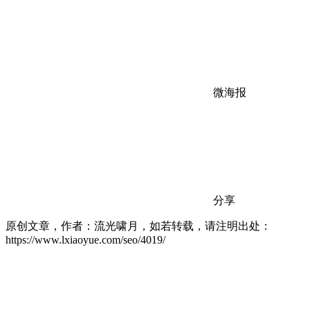
微海报
分享
原创文章，作者：流光啸月，如若转载，请注明出处：
https://www.lxiaoyue.com/seo/4019/