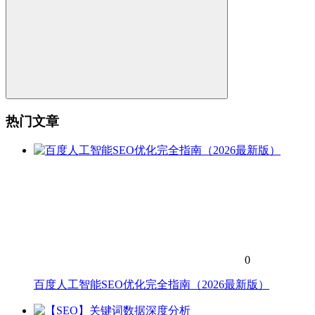
热门文章
0
百度人工智能SEO优化完全指南（2026最新版）