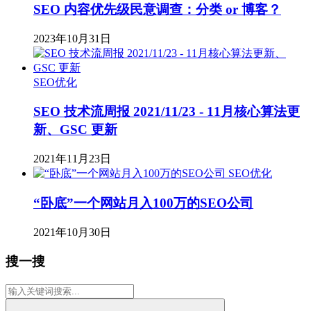
SEO 内容优先级民意调查：分类 or 博客？
2023年10月31日
SEO优化
SEO 技术流周报 2021/11/23 - 11月核心算法更
新、GSC 更新
2021年11月23日
SEO优化
“卧底”一个网站月入100万的SEO公司
2021年10月30日
搜一搜