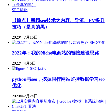
SEO优化
【慎点】黑帽seo技术之内容、导流、PV提升
技巧（是真的黑）
2020年7月16日
SEO优化
2022年：我的Niche电商站的链接建设思路
2022年4月6日
SEO优化
python与seo，挖掘同行网站监控数据学习seo
优化
2020年2月24日