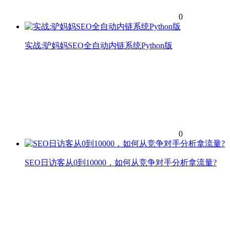
0
实战:驴妈妈SEO全自动内链系统Python版
0
SEO日访客从0到10000，如何从竞争对手分析拿流量?