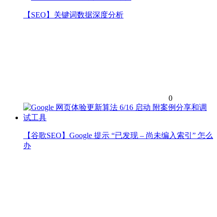
【SEO】关键词数据深度分析
0
【谷歌SEO】Google 提示 “已发现 – 尚未编入索引” 怎么
办