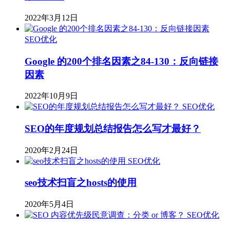
2022年3月12日
SEO优化
Google 的200个排名因素之84-130：反向链接
因素
2022年10月9日
SEO优化
SEO的年度规划总结报告怎么写才最好？
2020年2月24日
SEO优化
seo技术扫盲之hosts的使用
2020年5月4日
SEO优化