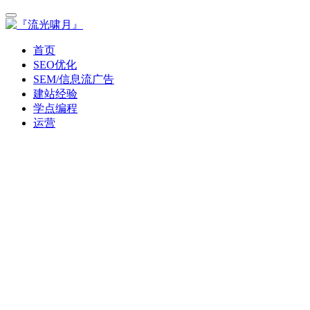
首页
SEO优化
SEM/信息流广告
建站经验
学点编程
运营