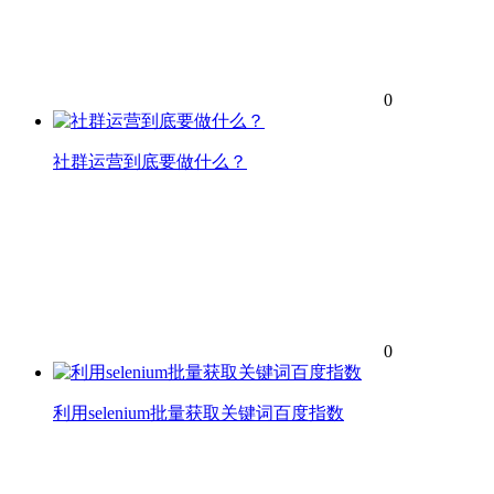
0
社群运营到底要做什么？
0
利用selenium批量获取关键词百度指数