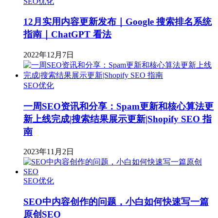
SEO优化
12月实用内容更新发布｜Google 搜索排名系统
指南｜ChatGPT 看法
2022年12月7日
SEO优化
一周SEO资讯和分享：Spam更新和核心算法更
新上线完成|搜索结果展示更新|Shopify SEO 指
南
2023年11月2日
SEO优化
SEO中内容创作的问题，小白如何快速写一篇
原创SEO