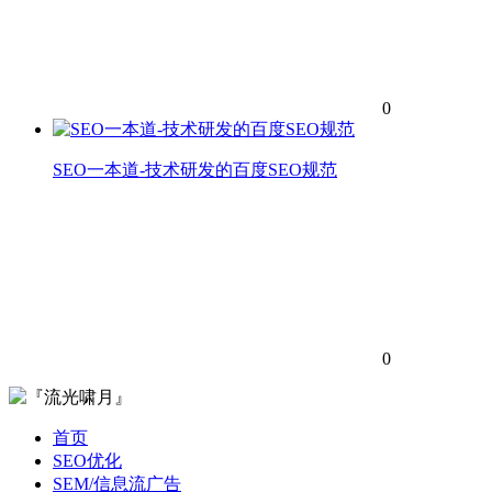
0
SEO一本道-技术研发的百度SEO规范
0
首页
SEO优化
SEM/信息流广告