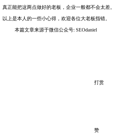
真正能把这两点做好的老板，企业一般都不会太差。
以上是本人的一些小心得，欢迎各位大老板指错。
本篇文章来源于微信公众号: SEOdaniel
打赏
赞