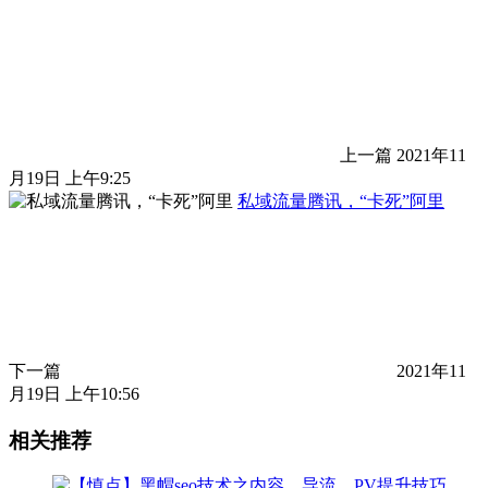
上一篇
2021年11
月19日 上午9:25
私域流量腾讯，“卡死”阿里
下一篇
2021年11
月19日 上午10:56
相关推荐