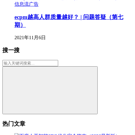
信息流广告
ecpm越高人群质量越好？ | 问题答疑（第七
期）
2021年11月6日
搜一搜
热门文章