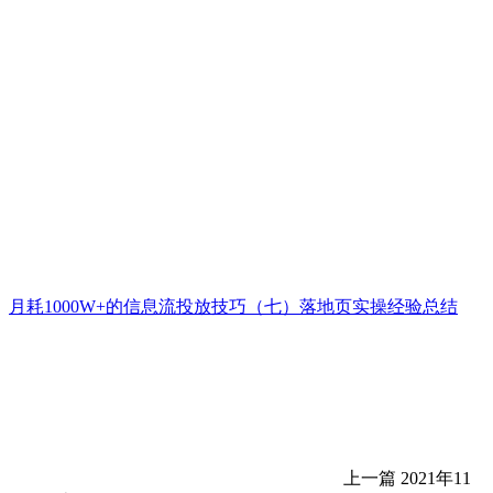
月耗1000W+的信息流投放技巧（七）落地页实操经验总结
上一篇
2021年11