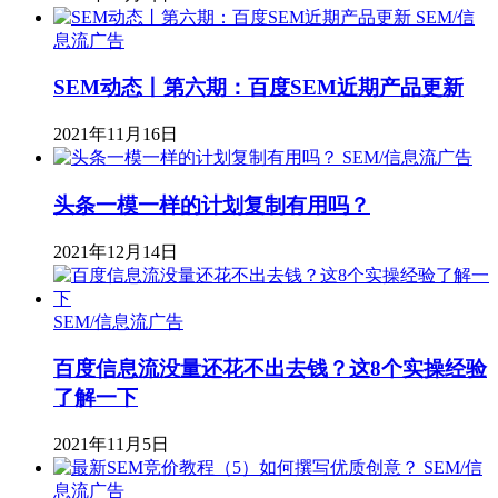
SEM/信
息流广告
SEM动态丨第六期：百度SEM近期产品更新
2021年11月16日
SEM/信息流广告
头条一模一样的计划复制有用吗？
2021年12月14日
SEM/信息流广告
百度信息流没量还花不出去钱？这8个实操经验
了解一下
2021年11月5日
SEM/信
息流广告