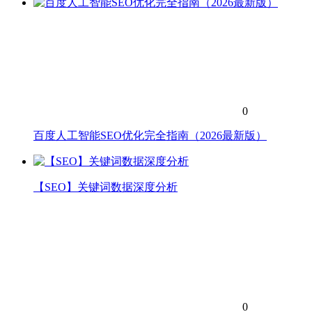
0
百度人工智能SEO优化完全指南（2026最新版）
【SEO】关键词数据深度分析
0