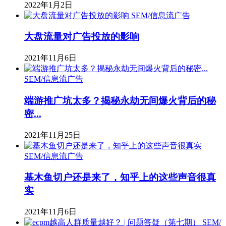
2022年1月2日
SEM/信息流广告
大盘流量对广告投放的影响
2021年11月6日
SEM/信息流广告
端游推广坑太多？揭秘永劫无间爆火背后的秘
密...
2021年11月25日
SEM/信息流广告
基木鱼切户还是来了，知乎上的这些声音很真
实
2021年11月6日
SEM/