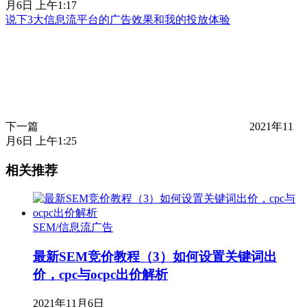
月6日 上午1:17
说下3大信息流平台的广告效果和我的投放体验
下一篇
2021年11
月6日 上午1:25
相关推荐
SEM/信息流广告
最新SEM竞价教程（3）如何设置关键词出
价，cpc与ocpc出价解析
2021年11月6日