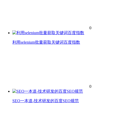
0
利用selenium批量获取关键词百度指数
0
SEO一本道-技术研发的百度SEO规范