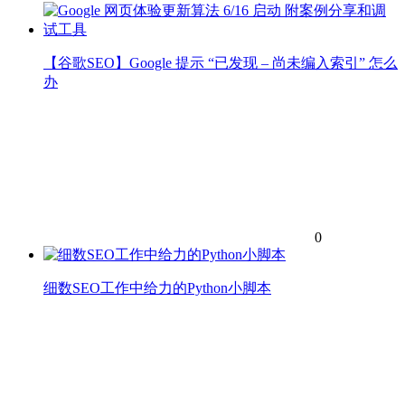
【谷歌SEO】Google 提示 “已发现 – 尚未编入索引” 怎么
办
0
细数SEO工作中给力的Python小脚本