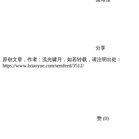
分享
原创文章，作者：流光啸月，如若转载，请注明出处：
https://www.lxiaoyue.com/semfeed/3512/
赞
(0)