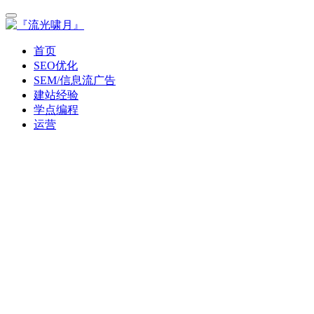
首页
SEO优化
SEM/信息流广告
建站经验
学点编程
运营