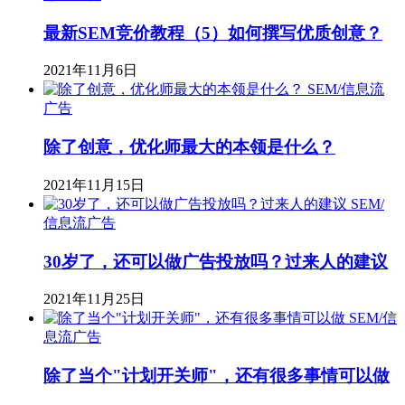
最新SEM竞价教程（5）如何撰写优质创意？
2021年11月6日
SEM/信息流
广告
除了创意，优化师最大的本领是什么？
2021年11月15日
SEM/
信息流广告
30岁了，还可以做广告投放吗？过来人的建议
2021年11月25日
SEM/信
息流广告
除了当个"计划开关师"，还有很多事情可以做