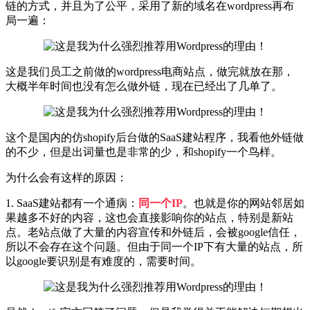
链的方式，并且为了公平，采用了新的域名在wordpress再布
局一遍：
这是我们员工之前做的wordpress电商站点，做完就放在那，
大概半年时间也没有怎么做外链，现在已经出了几单了。
这个是国内的仿shopify后台做的SaaS建站程序，我看他外链做
的不少，但是出词量也是非常的少，和shopify一个鸟样。
为什么会有这样的原因：
1. SaaS建站都有一个通病：
同一个IP
。也就是你的网站邻居如
果越多不好的内容，这也会直接影响你的站点，特别是新站
点。老站点做了大量的内容宣传和外链后，会被google信任，
所以不会存在这个问题。但由于同一个IP下有大量的站点，所
以google要识别是有难度的，需要时间。