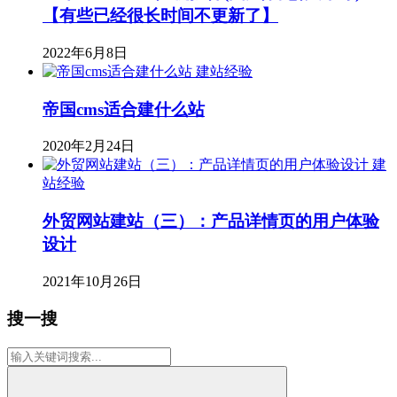
【有些已经很长时间不更新了】
2022年6月8日
建站经验
帝国cms适合建什么站
2020年2月24日
建
站经验
外贸网站建站（三）：产品详情页的用户体验
设计
2021年10月26日
搜一搜