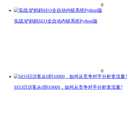
0
实战:驴妈妈SEO全自动内链系统Python版
0
SEO日访客从0到10000，如何从竞争对手分析拿流量?