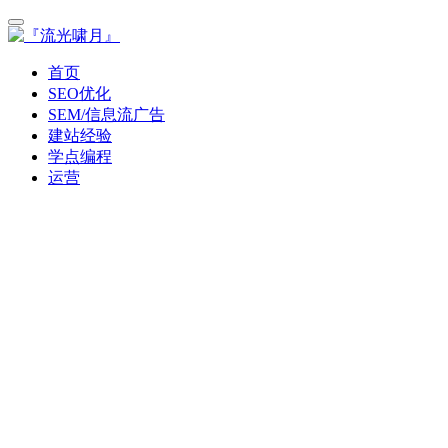
首页
SEO优化
SEM/信息流广告
建站经验
学点编程
运营