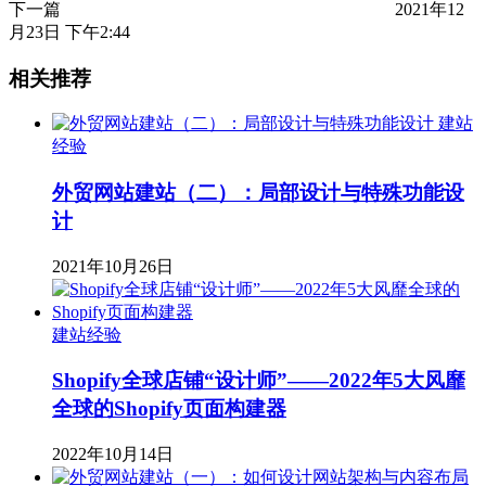
下一篇
2021年12
月23日 下午2:44
相关推荐
建站
经验
外贸网站建站（二）：局部设计与特殊功能设
计
2021年10月26日
建站经验
Shopify全球店铺“设计师”——2022年5大风靡
全球的Shopify页面构建器
2022年10月14日