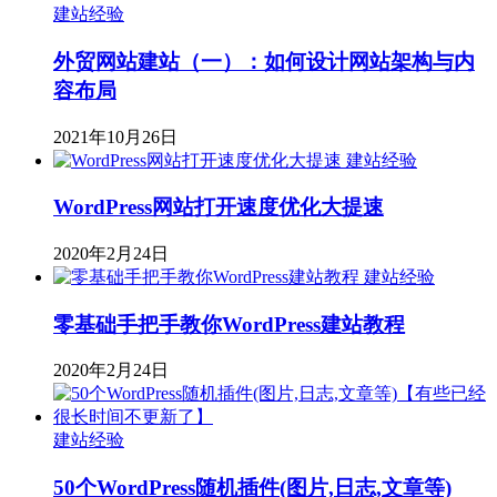
建站经验
外贸网站建站（一）：如何设计网站架构与内
容布局
2021年10月26日
建站经验
WordPress网站打开速度优化大提速
2020年2月24日
建站经验
零基础手把手教你WordPress建站教程
2020年2月24日
建站经验
50个WordPress随机插件(图片,日志,文章等)