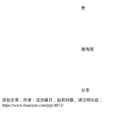
赞
微海报
分享
原创文章，作者：流光啸月，如若转载，请注明出处：
https://www.lxiaoyue.com/jzjy/4872/