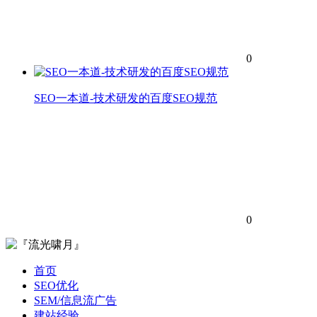
0
SEO一本道-技术研发的百度SEO规范
0
首页
SEO优化
SEM/信息流广告
建站经验