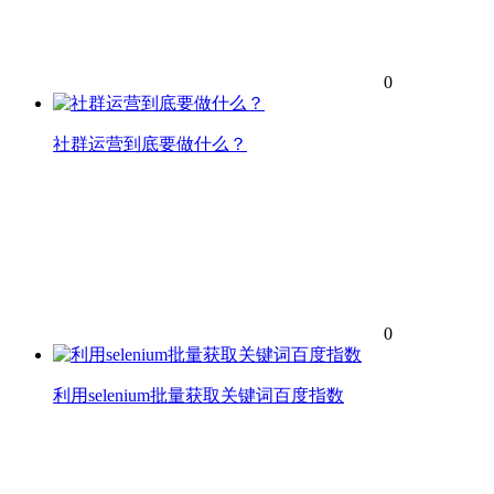
0
社群运营到底要做什么？
0
利用selenium批量获取关键词百度指数