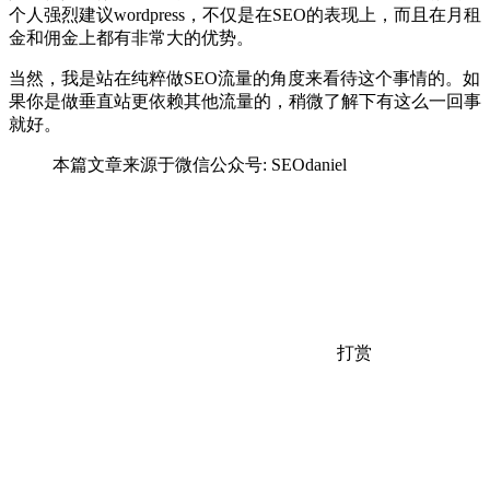
个人强烈建议wordpress，不仅是在SEO的表现上，而且在月租
金和佣金上都有非常大的优势。
当然，我是站在纯粹做SEO流量的角度来看待这个事情的。如
果你是做垂直站更依赖其他流量的，稍微了解下有这么一回事
就好。
本篇文章来源于微信公众号: SEOdaniel
打赏