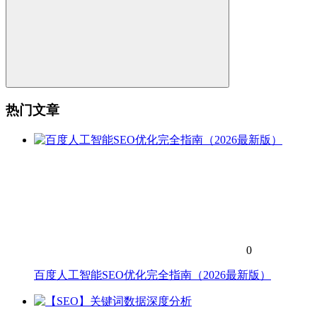
热门文章
0
百度人工智能SEO优化完全指南（2026最新版）