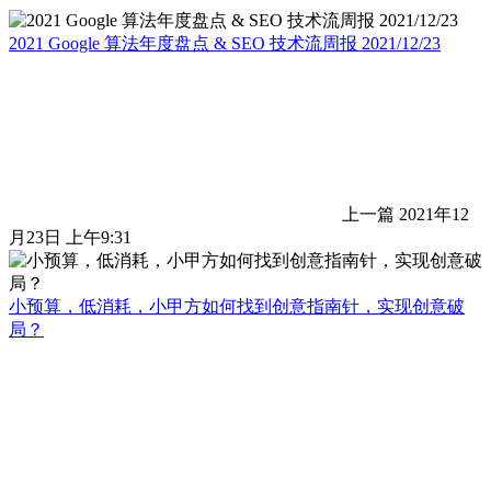
2021 Google 算法年度盘点 & SEO 技术流周报 2021/12/23
上一篇
2021年12
月23日 上午9:31
小预算，低消耗，小甲方如何找到创意指南针，实现创意破
局？