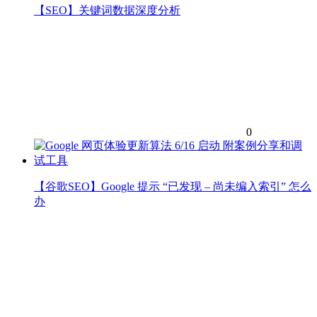
【SEO】关键词数据深度分析
0
【谷歌SEO】Google 提示 “已发现 – 尚未编入索引” 怎么
办