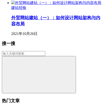
建站经验
外贸网站建站（一）：如何设计网站架构与内
容布局
2021年10月26日
搜一搜
热门文章