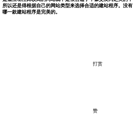
所以还是得根据自己的网站类型来选择合适的建站程序。没有
哪一款建站程序是完美的。
打赏
赞