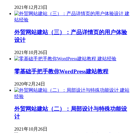
2021年12月23日
建
站经验
外贸网站建站（三）：产品详情页的用户体验
设计
2021年10月26日
建站经验
零基础手把手教你WordPress建站教程
2020年2月24日
建站
经验
外贸网站建站（二）：局部设计与特殊功能设
计
2021年10月26日