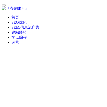
首页
SEO优化
SEM/信息流广告
建站经验
学点编程
运营