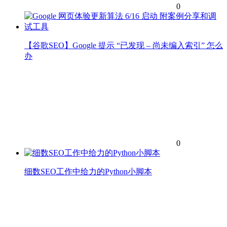
0
【谷歌SEO】Google 提示 “已发现 – 尚未编入索引” 怎么
办
0
细数SEO工作中给力的Python小脚本