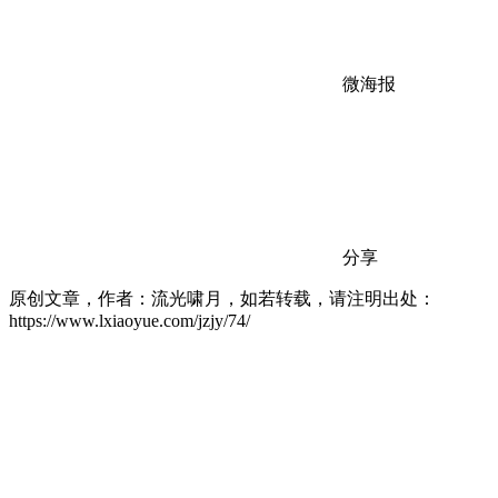
微海报
分享
原创文章，作者：流光啸月，如若转载，请注明出处：
https://www.lxiaoyue.com/jzjy/74/