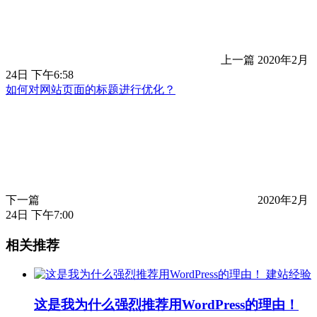
上一篇
2020年2月
24日 下午6:58
如何对网站页面的标题进行优化？
下一篇
2020年2月
24日 下午7:00
相关推荐
建站经验
这是我为什么强烈推荐用WordPress的理由！