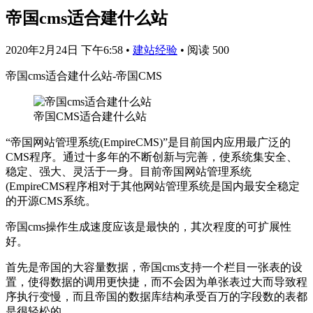
帝国cms适合建什么站
2020年2月24日 下午6:58
•
建站经验
•
阅读 500
帝国cms适合建什么站-帝国CMS
帝国CMS适合建什么站
“帝国网站管理系统(EmpireCMS)”是目前国内应用最广泛的
CMS程序。通过十多年的不断创新与完善，使系统集安全、
稳定、强大、灵活于一身。目前帝国网站管理系统
(EmpireCMS程序相对于其他网站管理系统是国内最安全稳定
的开源CMS系统。
帝国cms操作生成速度应该是最快的，其次程度的可扩展性
好。
首先是帝国的大容量数据，帝国cms支持一个栏目一张表的设
置，使得数据的调用更快捷，而不会因为单张表过大而导致程
序执行变慢，而且帝国的数据库结构承受百万的字段数的表都
是很轻松的。