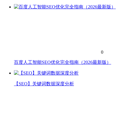
0
百度人工智能SEO优化完全指南（2026最新版）
【SEO】关键词数据深度分析