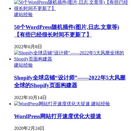
建站经验
50个WordPress随机插件(图片,日志,文章等)
【有些已经很长时间不更新了】
2022年6月8日
建站经验
Shopify全球店铺“设计师”——2022年5大风靡
全球的Shopify页面构建器
2022年10月14日
建站经验
WordPress网站打开速度优化大提速
2020年2月24日