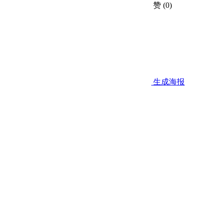
赞
(0)
生成海报