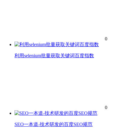
0
利用selenium批量获取关键词百度指数
0
SEO一本道-技术研发的百度SEO规范