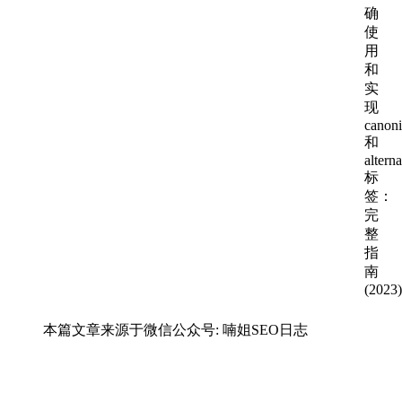
本篇文章来源于微信公众号: 喃姐SEO日志