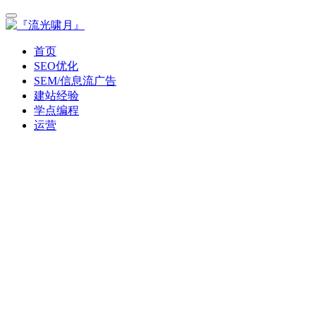
首页
SEO优化
SEM/信息流广告
建站经验
学点编程
运营