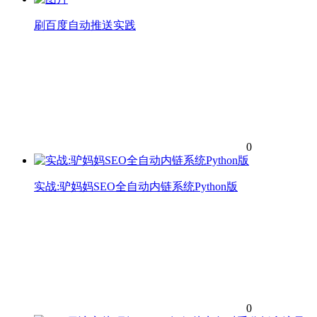
刷百度自动推送实践
0
实战:驴妈妈SEO全自动内链系统Python版
0