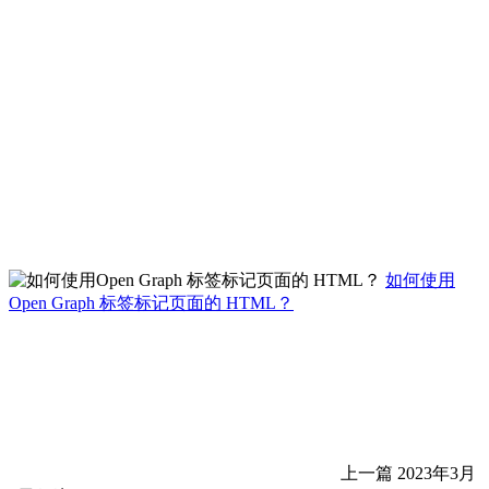
如何使用
Open Graph 标签标记页面的 HTML？
上一篇
2023年3月