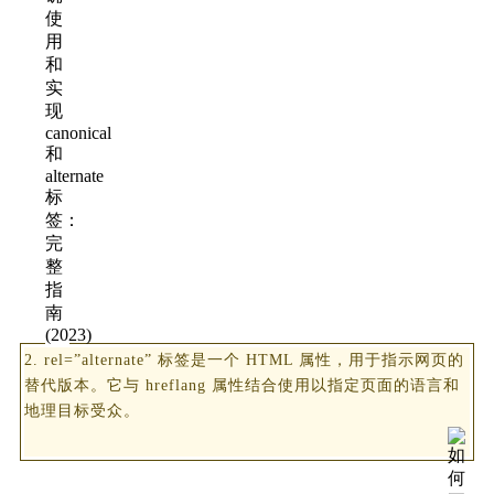
2. rel=”alternate” 标签是一个 HTML 属性，用于指示网页的
替代版本。它与 hreflang 属性结合使用以指定页面的语言和
地理目标受众。