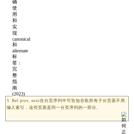
3. Rel prev, next在分页序列中可告知谷歌所有子分页面不用
编入索引，这些页面是同一分页序列的一部分。