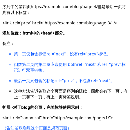
序列中的第四页https://example.com/blog/page-4/也是最后一页将
具有以下标签：
<link rel='prev' href=' https://example.com/blog/page-3/' />
添加位置：html中的<head>部分。
备注：
第一页仅包含标记rel="next"，没有rel="prev"标记。
倒数第二页的第二页应该使用 bothrel="next" 和rel="prev"标
记进行双重链接。
最后一页只包含的标记rel="prev"，不包含rel="next"。
这种方法告诉谷歌这个页面是序列的延续，因此会有下一页，有
上一页和下一页，有上一页标签说明。
扩展 -
对于blog的分页，完美标签使用示例：
<link rel=”canonical” href=”http://example.com/page/1/”>
（告知谷歌蜘蛛这个页面是规范页面）