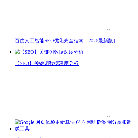
0
百度人工智能SEO优化完全指南（2026最新版）
【SEO】关键词数据深度分析
0