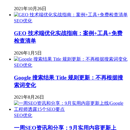
2021年10月26日
SEO优化
GEO 技术端优化实战指南：案例+工具+免费
检查清单
2026年1月5日
SEO优化
Google 搜索结果 Title 规则更新：不再根据搜
索词变化
2021年8月26日
SEO优化
一周SEO资讯和分享：9月实用内容更新上