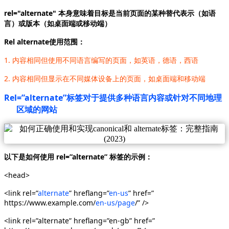
rel="alternate" 本身意味着目标是当前页面的某种替代表示（如语
言）或版本（如桌面端或移动端）
Rel alternate使用范围：
1. 内容相同但使用不同语言编写的页面，如英语，德语，西语
2. 内容相同但显示在不同媒体设备上的页面，如桌面端和移动端
Rel=”alternate”标签对于提供多种语言内容或针对
不同地理
区域的网站
以下是如何使用 rel=”alternate” 标签的示例：
<head>
<link rel=”
alternate
” hreflang=”
en-us
” href=”
https://www.example.com/
en-us/page
/” />
<link rel=”alternate” hreflang=”en-gb” href=”