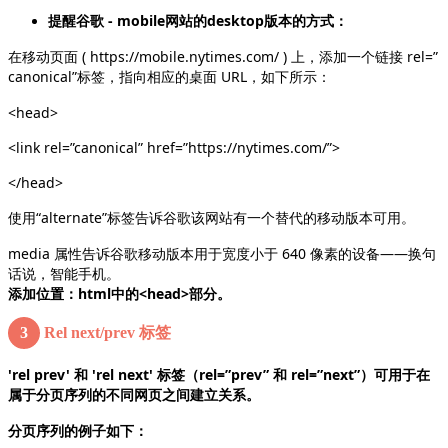
提醒谷歌 - mobile网站的desktop版本的方式：
在移动页面 ( https://mobile.nytimes.com/ ) 上，添加一个链接 rel=”
canonical”标签，指向相应的桌面 URL，如下所示：
<head>
<link rel=”canonical” href=”https://nytimes.com/”>
</head>
使用“alternate”标签告诉谷歌该网站有一个替代的移动版本可用。
media 属性告诉谷歌移动版本用于宽度小于 640 像素的设备——换句
话说，智能手机。
添加位置：html中的<head>部分。
3
Rel next/prev 标签
'rel prev' 和 'rel next' 标签（rel=”prev” 和 rel=”next”）可用于在
属于分页序列的不同网页之间建立关系。
分页序列的例子如下：