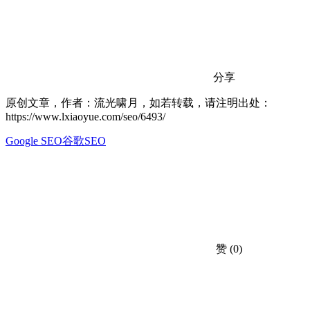
分享
原创文章，作者：流光啸月，如若转载，请注明出处：
https://www.lxiaoyue.com/seo/6493/
Google SEO
谷歌SEO
赞
(0)