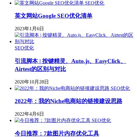
SEO优化
英文网站Google SEO优化清单
2023年1月6日
SEO优化
引流脚本 | 按键精灵、Auto.js、EasyClick、
Airtest的区别与对比
2020年10月28日
SEO优化
2022年：我的Niche电商站的链接建设思路
2022年4月6日
SEO优化
今日推荐：7款图片内存优化工具