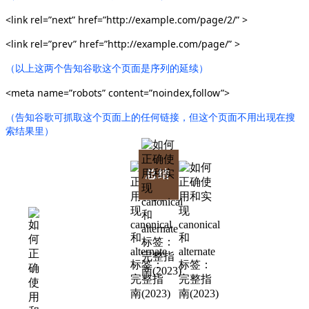
<link rel=”next” href=”http://example.com/page/2/” >
<link rel=”prev” href=”http://example.com/page/” >
（以上这两个告知谷歌这个页面是序列的延续）
<meta name=”robots” content=”noindex,follow”>
（告知谷歌可抓取这个页面上的任何链接，但这个页面不用出现在搜
索结果里）
总结