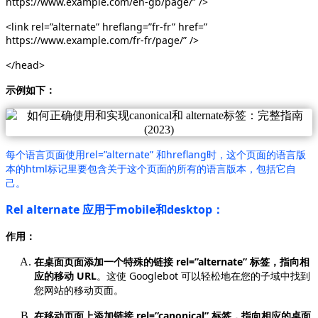
https://www.example.com/en-gb/page/” />
<link rel=”alternate” hreflang=”fr-fr” href=”
https://www.example.com/fr-fr/page/” />
</head>
示例如下：
每个语言页面使用rel=”alternate” 和hreflang时，这个页面的语言版
本的html标记里要包含关于这个页面的所有的语言版本，包括它自
己。
Rel alternate 应用于mobile和desktop：
作用：
在桌面页面添加一个特殊的链接 rel=”alternate” 标签，指向相
应的移动 URL
。这使 Googlebot 可以轻松地在您的子域中找到
您网站的移动页面。
在移动页面上添加链接 rel=”canonical” 标签，指向相应的桌面