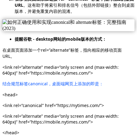
URL
。这有助于将索引和排名信号（包括外部链接）整合到桌面
版本，并避免重复内容的混淆。
提醒谷歌 - desktop网站的mobile版本的方式：
在桌面页面添加一个rel=”alternate”标签，指向相应的移动页面
URL。
<link rel=”alternate” media=”only screen and (max-width:
640px)” href=”https://mobile.nytimes.com/”>
结合规范标签canonical，桌面端网页上添加的即是：
<head>
<link rel=”canonical” href=”https://nytimes.com/”>
<link rel=”alternate” media=”only screen and (max-width:
640px)” href=”https://mobile.nytimes.com/”>
</head>