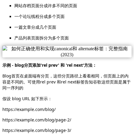
网站存档页面分成许多不同的页面
一个论坛线程分成多个页面
一篇文章分成几个页面
产品列表页面拆分为多个页面
示例 - blog分页添加'rel prev' 和 'rel next'方法：
Blog首页在桌面端有分页，这些分页路径上看着相同，但页面上的内
容是不同的。可使用rel prev 和rel next标签告知谷歌这些页面是属于
同一序列的
假设 blog URL 如下所示：
https://example.com/blog/
https://example.com/blog/page-2/
https://example.com/blog/page-3/