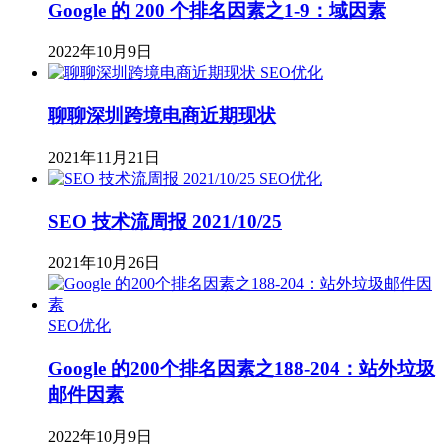
Google 的 200 个排名因素之1-9：域因素
2022年10月9日
SEO优化
聊聊深圳跨境电商近期现状
2021年11月21日
SEO优化
SEO 技术流周报 2021/10/25
2021年10月26日
SEO优化
Google 的200个排名因素之188-204：站外垃圾
邮件因素
2022年10月9日