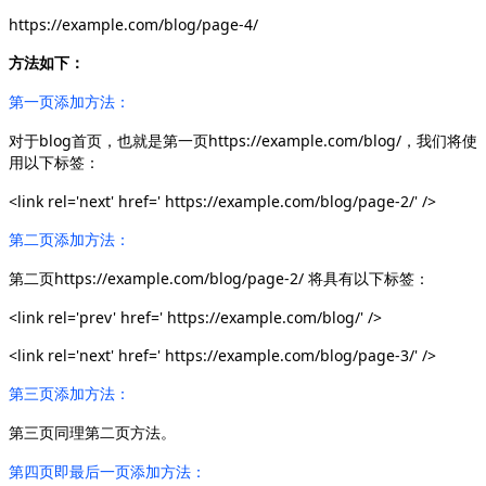
https://example.com/blog/page-4/
方法如下：
第一页添加方法：
对于blog首页，也就是第一页https://example.com/blog/，我们将使
用以下标签：
<link rel='next' href=' https://example.com/blog/page-2/' />
第二页添加方法：
第二页https://example.com/blog/page-2/ 将具有以下标签：
<link rel='prev' href=' https://example.com/blog/' />
<link rel='next' href=' https://example.com/blog/page-3/' />
第三页添加方法：
第三页同理第二页方法。
第四页即最后一页添加方法：