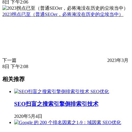
8日 下午2:06
2023拐点已至（普通SEOer，必将淹没在历史的尘埃当中）
下一篇
2023年3月
8日 下午2:08
相关推荐
SEO优化
SEO扫盲之搜索引擎倒排索引技术
2020年5月4日
SEO优化