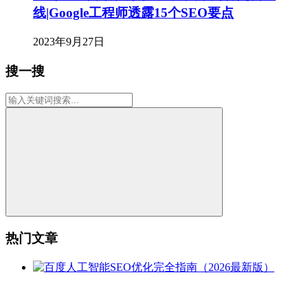
线|Google工程师透露15个SEO要点
2023年9月27日
搜一搜
热门文章