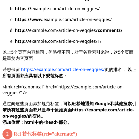
https://
example.com/article-on-veggies/
https://www.
example.com/article-on-veggies/
http://
example.com/article-on-veggies
/comments/
http://
example.com/article-on-veggies/1/
以上5个页面内容相同，但路径不同，对于谷歌索引来说，这5个页面
是重复内容页面
若想保留
https://example.com/article-on-veggies/
页的排名，
以上
所有页面都应具有以下规范标签
：
<link rel=”canonical” href=”https://example.com/article-on-
veggies/” />
通过向这些页面添加规范标签，
可以轻松地通知 Google和其他搜索引
擎所有这些页面都只是单个原始页面https://example.com/article-
on-veggies/的变体。
添加位置：html中的<head>部分。
2
Rel 替代标签(rel=”alternate”)