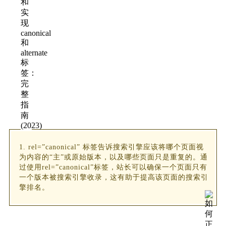
1. rel=”canonical” 标签告诉搜索引擎应该将哪个页面视
为内容的“主”或原始版本，以及哪些页面只是重复的。通
过使用rel=”canonical”标签，站长可以确保一个页面只有
一个版本被搜索引擎收录，这有助于提高该页面的搜索引
擎排名。