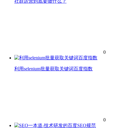
社群运营到底要做什么？
0
利用selenium批量获取关键词百度指数
0