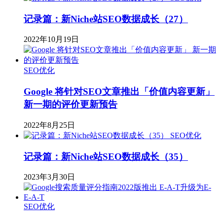
记录篇：新Niche站SEO数据成长（27）
2022年10月19日
SEO优化
Google 将针对SEO文章推出「价值内容更新」
新一期的评价更新预告
2022年8月25日
SEO优化
记录篇：新Niche站SEO数据成长（35）
2023年3月30日
SEO优化