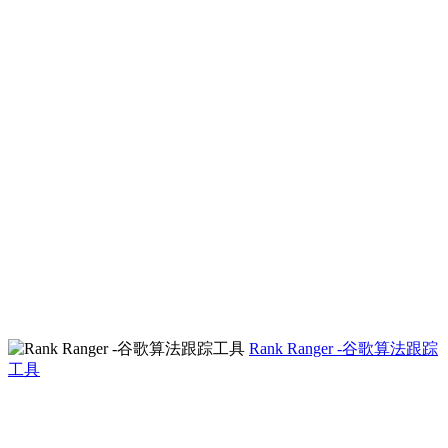
Rank Ranger -谷歌算法跟踪
工具