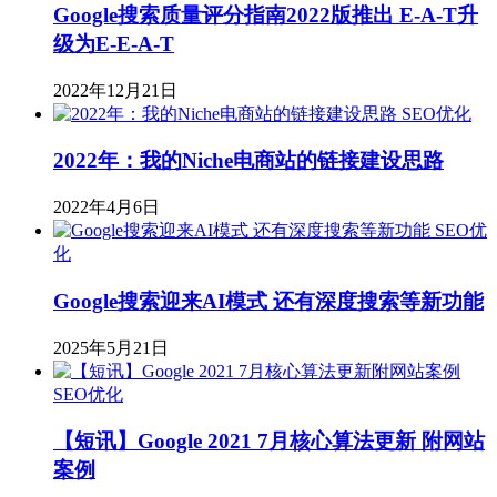
Google搜索质量评分指南2022版推出 E-A-T升
级为E-E-A-T
2022年12月21日
SEO优化
2022年：我的Niche电商站的链接建设思路
2022年4月6日
SEO优
化
Google搜索迎来AI模式 还有深度搜索等新功能
2025年5月21日
SEO优化
【短讯】Google 2021 7月核心算法更新 附网站
案例