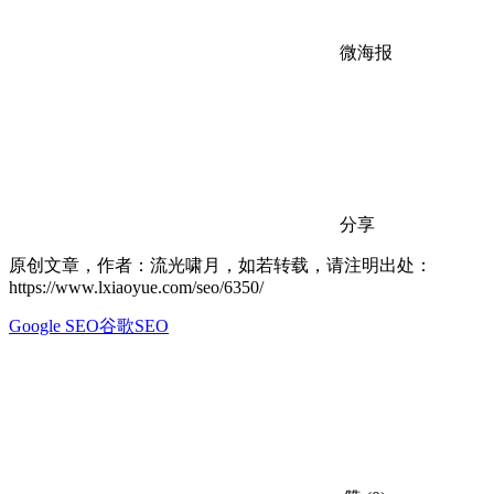
微海报
分享
原创文章，作者：流光啸月，如若转载，请注明出处：
https://www.lxiaoyue.com/seo/6350/
Google SEO
谷歌SEO