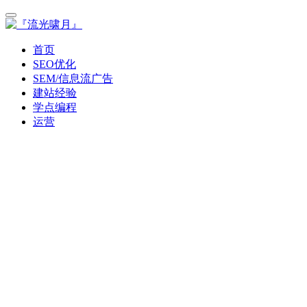
首页
SEO优化
SEM/信息流广告
建站经验
学点编程
运营