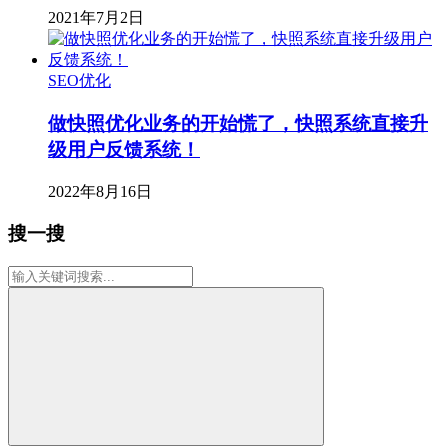
2021年7月2日
SEO优化
做快照优化业务的开始慌了，快照系统直接升
级用户反馈系统！
2022年8月16日
搜一搜