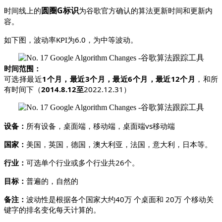
圆圈G标识
时间线上的
为谷歌官方确认的算法更新时间和更新内
容。
如下图，波动率KPI为6.0，为中等波动。
时间范围：
可选择最近
1个月，最近3个月，最近6个月，最近12个月
，和所
有时间下（
2014.8.12至
2022.12.31）
设备：
所有设备，桌面端，移动端，桌面端vs移动端
国家：
美国，英国，德国，澳大利亚，法国，意大利，日本等。
行业：
可选单个行业或多个行业共26个。
目标：
普遍的，自然的
备注：
波动性是根据各个国家大约40万 个桌面和 20万 个移动关
键字的排名变化每天计算的。