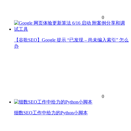
0
【谷歌SEO】Google 提示 “已发现 – 尚未编入索引” 怎么
办
0
细数SEO工作中给力的Python小脚本