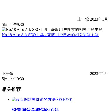
上一篇
2023年1月
5日 上午9:30
No.18 Also Ask SEO工具 - 获取用户搜索的相关问题主题
下一篇
2023年1月
5日 上午9:30
相关推荐
SEO优化
设置网站关键词的方法