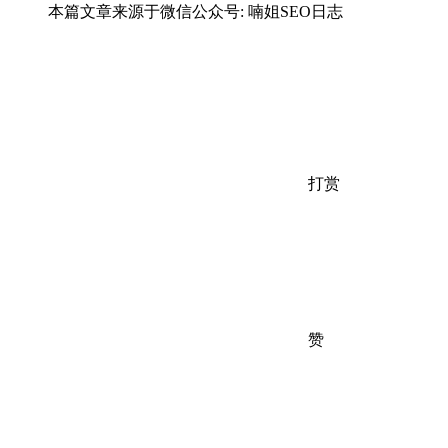
本篇文章来源于微信公众号: 喃姐SEO日志
打赏
赞