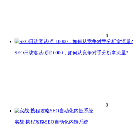
0
SEO日访客从0到10000，如何从竞争对手分析拿流量?
0
实战:携程攻略SEO自动化内链系统