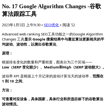
No. 17 Google Algorithm Changes -谷歌
算法跟踪工具
2023年1月5日 上午9:30
•
SEO优化
•
阅读 52
Advanced web ranking SEO工具功能之一的Google Algorithm
Changes 工具
显示 Google 搜索结果中与最近算法更新相关的平
均波动、波动性，以测出谷歌算法
。
原理：
根据排名变化的数量和严重程度，图表分为三个区域——
Low（SERP 变化较少）、Medium和High（SERP 波动较大）。
波动率 KPI 是根据上个月记录的波动计算当天的波动率，
范围在
1 到 10 之间
。
方法：
可查看对应设备，具体国家，具体行业和所选目标下的谷歌算法
波动情况。