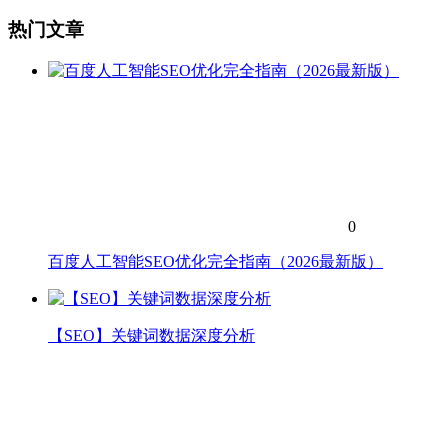
热门文章
0
百度人工智能SEO优化完全指南（2026最新版）
【SEO】关键词数据深度分析