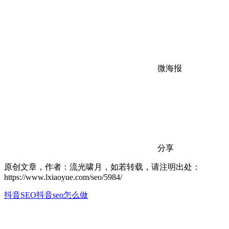
微海报
分享
原创文章，作者：流光啸月，如若转载，请注明出处：
https://www.lxiaoyue.com/seo/5984/
抖音SEO
抖音seo怎么做