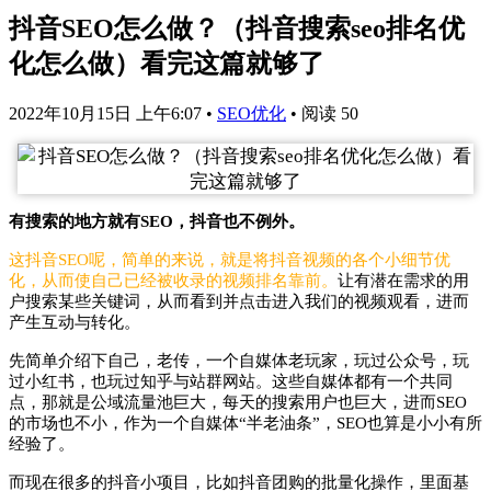
抖音SEO怎么做？（抖音搜索seo排名优
化怎么做）看完这篇就够了
2022年10月15日 上午6:07
•
SEO优化
•
阅读 50
有搜索的地方就有SEO，抖音也不例外。
这抖音SEO呢，简单的来说，就是将抖音视频的各个小细节优
化，从而使自己已经被收录的视频排名靠前。
让有潜在需求的用
户搜索某些关键词，从而看到并点击进入我们的视频观看，进而
产生互动与转化。
先简单介绍下自己，老传，一个自媒体老玩家，玩过公众号，玩
过小红书，也玩过知乎与站群网站。这些自媒体都有一个共同
点，那就是公域流量池巨大，每天的搜索用户也巨大，进而SEO
的市场也不小，作为一个自媒体“半老油条”，SEO也算是小小有所
经验了。
而现在很多的抖音小项目，比如抖音团购的批量化操作，里面基