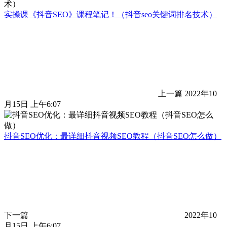
实操课《抖音SEO》课程笔记！（抖音seo关键词排名技术）
上一篇
2022年10
月15日 上午6:07
抖音SEO优化：最详细抖音视频SEO教程（抖音SEO怎么做）
下一篇
2022年10
月15日 上午6:07