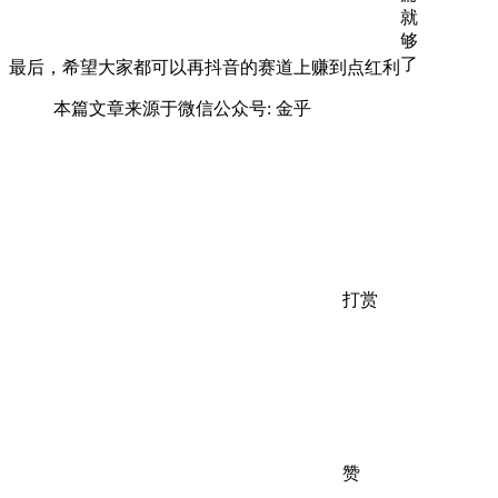
最后，希望大家都可以再抖音的赛道上赚到点红利
本篇文章来源于微信公众号: 金乎
打赏
赞