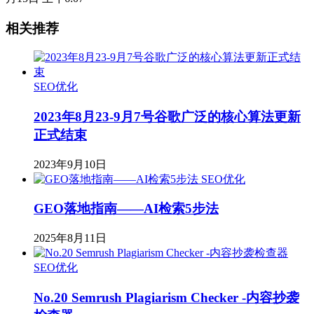
相关推荐
SEO优化
2023年8月23-9月7号谷歌广泛的核心算法更新
正式结束
2023年9月10日
SEO优化
GEO落地指南——AI检索5步法
2025年8月11日
SEO优化
No.20 Semrush Plagiarism Checker -内容抄袭