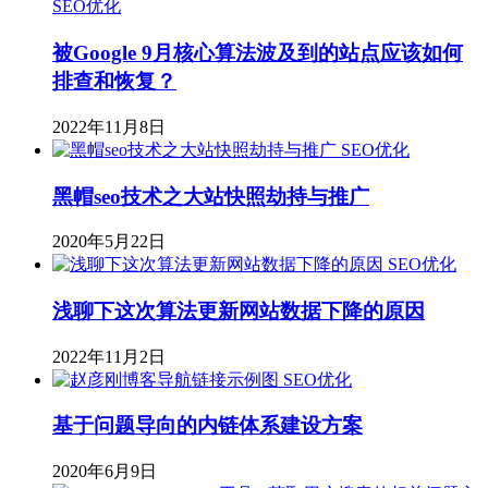
SEO优化
被Google 9月核心算法波及到的站点应该如何
排查和恢复？
2022年11月8日
SEO优化
黑帽seo技术之大站快照劫持与推广
2020年5月22日
SEO优化
浅聊下这次算法更新网站数据下降的原因
2022年11月2日
SEO优化
基于问题导向的内链体系建设方案
2020年6月9日