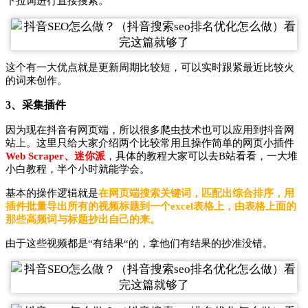
下拉词进行直接搜索。
这个有一大优点就是更新周期比较短，可以实时跟紧最近比较火
的词来创作。
3、采集插件
因为现在抖音有网页端，所以很多爬虫技术也可以应用到抖音网
站上。这里只给大家介绍两个比较常用且操作简单的网页小插件
Web Scraper、迷你派
，具体的教程大家可以去B站看看，一大堆
小白教程，半个小时就能学会。
基本的操作逻辑就是
在网页端搜索关键词，匹配出综合排序，用
插件批量导出所有的视频标题到一个excel表格上，由表格上面的
那些高频词与标题抄出自己的来。
由于这些视频都是“有结果“的，拿他们有结果的抄准没错。