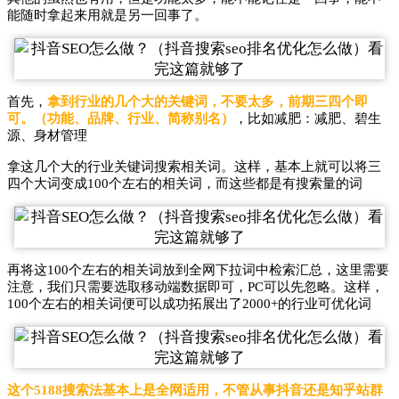
能随时拿起来用就是另一回事了。
首先，
拿到行业的几个大的关键词，不要太多，前期三四个即
可。（功能、品牌、行业、简称别名）
，比如减肥：减肥、碧生
源、身材管理
拿这几个大的行业关键词搜索相关词。这样，基本上就可以将三
四个大词变成100个左右的相关词，而这些都是有搜索量的词
再将这100个左右的相关词放到全网下拉词中检索汇总，这里需要
注意，我们只需要选取移动端数据即可，PC可以先忽略。这样，
100个左右的相关词便可以成功拓展出了2000+的行业可优化词
这个5188搜索法基本上是全网适用，不管从事抖音还是知乎站群