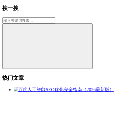
搜一搜
热门文章