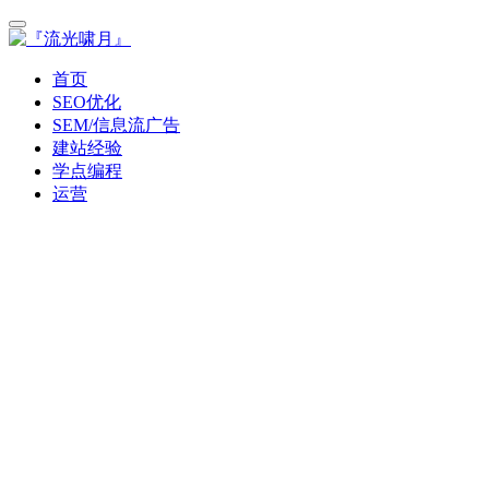
首页
SEO优化
SEM/信息流广告
建站经验
学点编程
运营