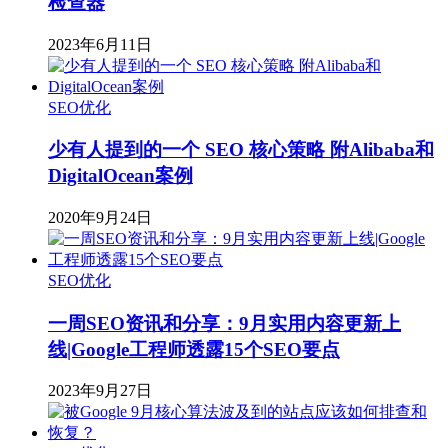
检查器
2023年6月11日
SEO优化
少有人提到的一个 SEO 核心策略 附Alibaba和
DigitalOcean案例
2020年9月24日
SEO优化
一周SEO资讯和分享：9月实用内容更新上
线|Google工程师透露15个SEO要点
2023年9月27日