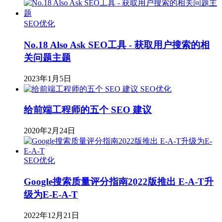
SEO优化
No.18 Also Ask SEO工具 - 获取用户搜索的相
关问题主题
2023年1月5日
SEO优化
给前端工程师的五个 SEO 建议
2020年2月24日
SEO优化
Google搜索质量评分指南2022版推出 E-A-T升
级为E-E-A-T
2022年12月21日