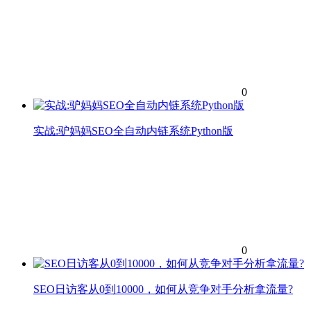
0
实战:驴妈妈SEO全自动内链系统Python版
0
SEO日访客从0到10000，如何从竞争对手分析拿流量?