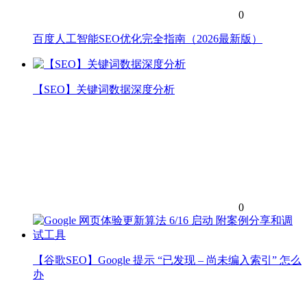
0
百度人工智能SEO优化完全指南（2026最新版）
【SEO】关键词数据深度分析
0
【谷歌SEO】Google 提示 “已发现 – 尚未编入索引” 怎么
办