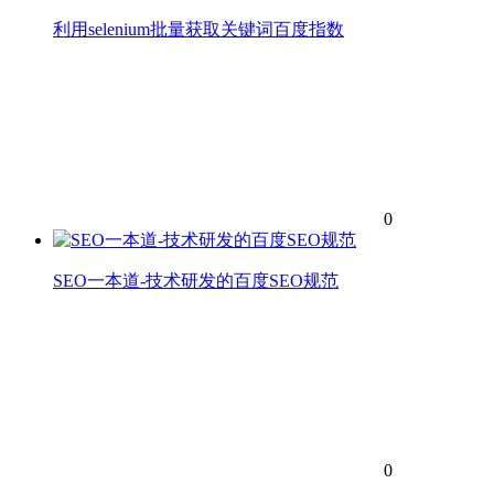
利用selenium批量获取关键词百度指数
0
SEO一本道-技术研发的百度SEO规范
0