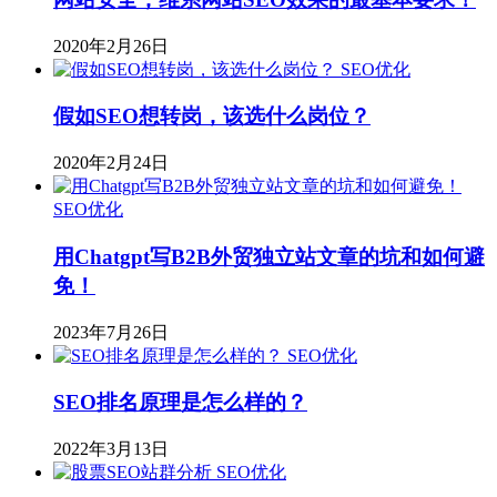
2020年2月26日
SEO优化
假如SEO想转岗，该选什么岗位？
2020年2月24日
SEO优化
用Chatgpt写B2B外贸独立站文章的坑和如何避
免！
2023年7月26日
SEO优化
SEO排名原理是怎么样的？
2022年3月13日
SEO优化