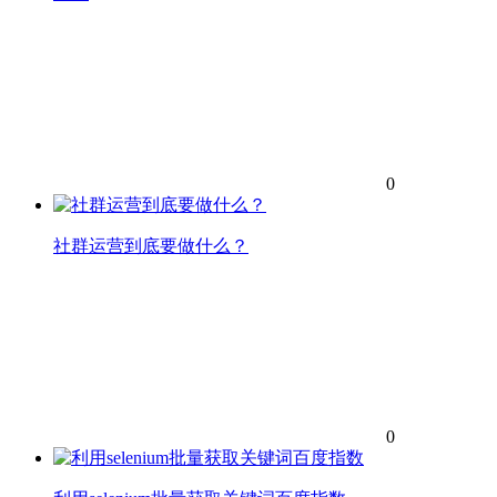
0
社群运营到底要做什么？
0