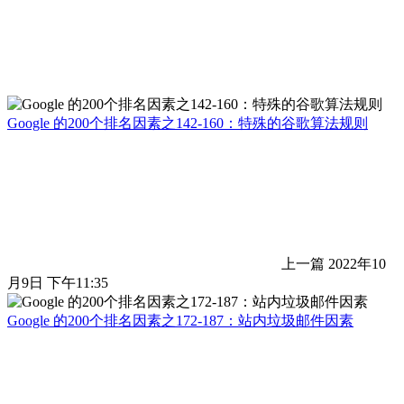
Google 的200个排名因素之142-160：特殊的谷歌算法规则
上一篇
2022年10
月9日 下午11:35
Google 的200个排名因素之172-187：站内垃圾邮件因素