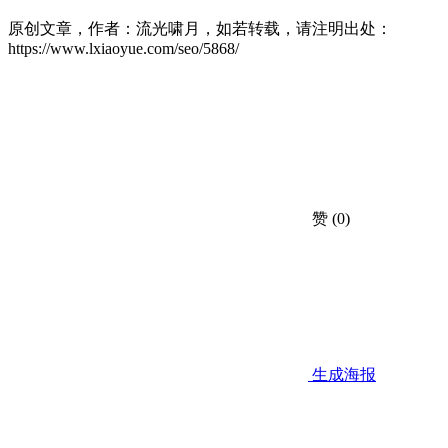
原创文章，作者：流光啸月，如若转载，请注明出处：
https://www.lxiaoyue.com/seo/5868/
赞
(0)
生成海报