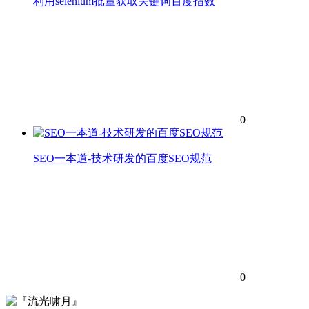
利用selenium批量获取关键词百度指数
0
SEO一本道-技术研发的百度SEO规范
0