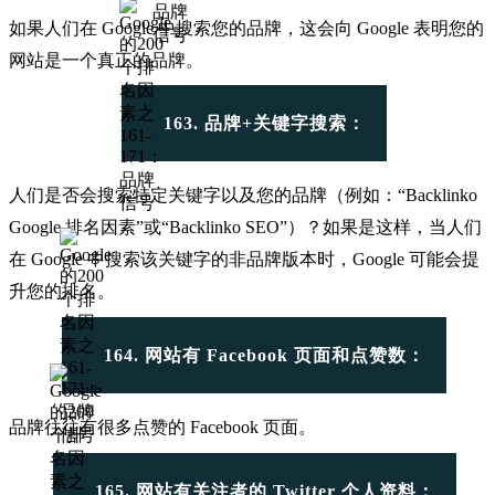
如果人们在 Google 中搜索您的品牌，这会向 Google 表明您的
网站是一个真正的品牌。
163. 品牌+关键字搜索：
人们是否会搜索特定关键字以及您的品牌（例如：“Backlinko
Google 排名因素”或“Backlinko SEO”）？如果是这样，当人们
在 Google 中搜索该关键字的非品牌版本时，Google 可能会提
升您的排名。
164. 网站有 Facebook 页面和点赞数：
品牌往往有很多点赞的 Facebook 页面。
165. 网站有关注者的 Twitter 个人资料：