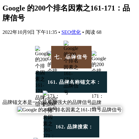
Google 的200个排名因素之161-171：品
牌信号
2022年10月9日 下午11:35
•
SEO优化
•
阅读 68
七、品牌信号
161. 品牌名称锚文本：
品牌锚文本是一个简单但强大的品牌信号。
162. 品牌搜索：