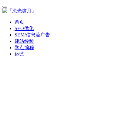
首页
SEO优化
SEM/信息流广告
建站经验
学点编程
运营