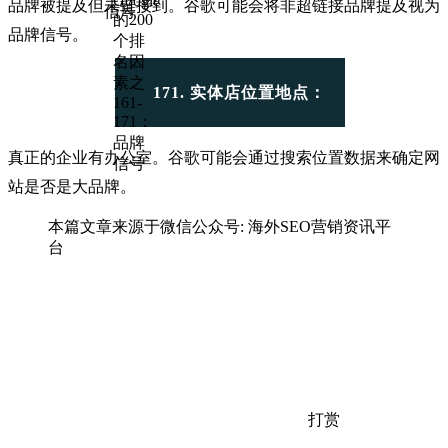
品牌被提及但未链接到。谷歌
可能会将非超链接品牌提及
视为
品牌信号。
171. 实体店位置地点：
真正的企业有办公室。谷歌可能会通过搜索位置数据来确定网
站是否是大品牌。
本篇文章来源于微信公众号: 海外SEO营销资讯平
台
打赏