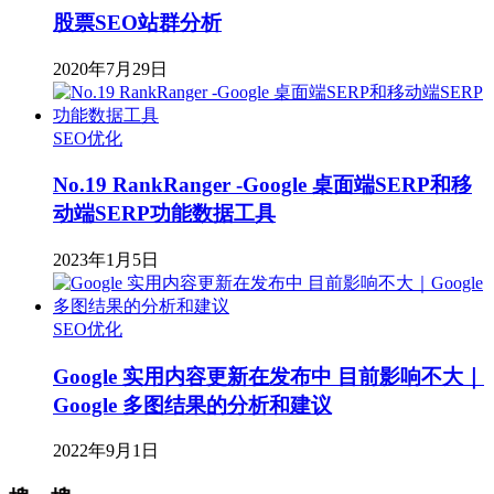
股票SEO站群分析
2020年7月29日
SEO优化
No.19 RankRanger -Google 桌面端SERP和移
动端SERP功能数据工具
2023年1月5日
SEO优化
Google 实用内容更新在发布中 目前影响不大｜
Google 多图结果的分析和建议
2022年9月1日