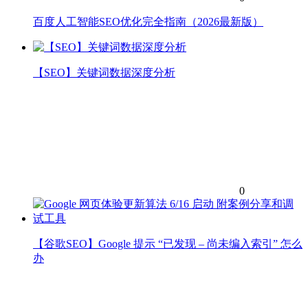
百度人工智能SEO优化完全指南（2026最新版）
【SEO】关键词数据深度分析
0
【谷歌SEO】Google 提示 “已发现 – 尚未编入索引” 怎么
办