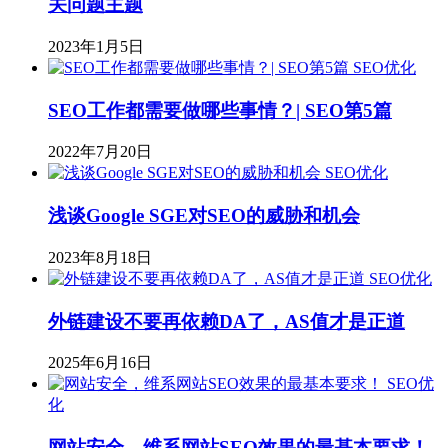
关问题主题
2023年1月5日
SEO优化
SEO工作都需要做哪些事情？| SEO第5篇
2022年7月20日
SEO优化
浅谈Google SGE对SEO的威胁和机会
2023年8月18日
SEO优化
外链建设不要再依赖DA了，AS值才是正道
2025年6月16日
SEO优
化
网站安全，维系网站SEO效果的最基本要求！