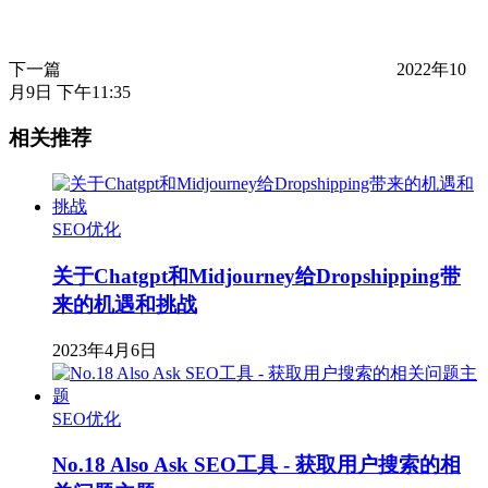
下一篇
2022年10
月9日 下午11:35
相关推荐
SEO优化
关于Chatgpt和Midjourney给Dropshipping带
来的机遇和挑战
2023年4月6日
SEO优化
No.18 Also Ask SEO工具 - 获取用户搜索的相