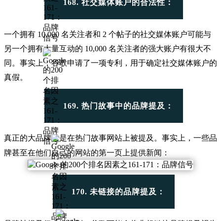
168. 社交媒体账户的合法性：
一个拥有 10,000 名关注者和 2 个帖子的社交媒体账户可能与
另一个拥有大量互动的 10,000 名关注者的强大账户有很大不
同。事实上，
谷歌申请了一项专利
，用于确定社交媒体账户的
真假。
169. 热门故事中的品牌提及：
真正的大品牌总是在热门故事网站上被提及。事实上，一些品
牌甚至在他们自己的网站的第一页上提供新闻：
170. 未链接的品牌提及：