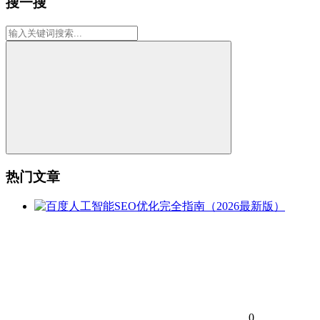
搜一搜
热门文章
0