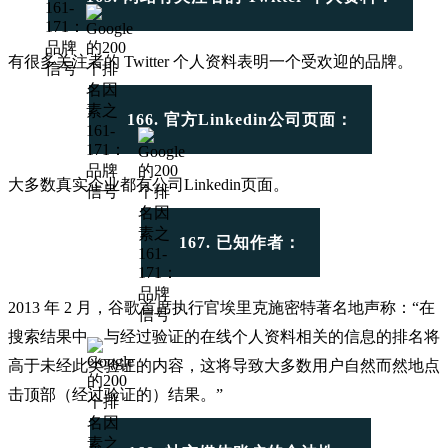
有很多关注者的 Twitter 个人资料表明一个受欢迎的品牌。
166. 官方Linkedin公司页面：
大多数真实企业都有公司Linkedin页面。
167. 已知作者：
2013 年 2 月，谷歌首席执行官埃里克施密特著名地声称：
“在
搜索结果中，与经过验证的在线个人资料相关的信息的排名将
高于未经此类验证的内容，这将导致大多数用户自然而然地点
击顶部（经过验证的）结果。”