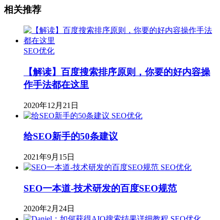
相关推荐
SEO优化
【解读】百度搜索排序原则，你要的好内容操
作手法都在这里
2020年12月21日
SEO优化
给SEO新手的50条建议
2021年9月15日
SEO优化
SEO一本道-技术研发的百度SEO规范
2020年2月24日
SEO优化