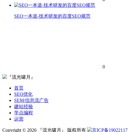
SEO一本道-技术研发的百度SEO规范
0
首页
SEO优化
SEM/信息流广告
建站经验
学点编程
运营
Copyright © 2026 『流光啸月』 版权所有
京ICP备19022117