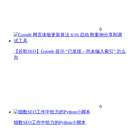
0
【谷歌SEO】Google 提示 “已发现 – 尚未编入索引” 怎么
办
0
细数SEO工作中给力的Python小脚本