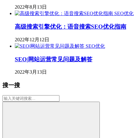
2022年8月13日
SEO优化
高级搜索引擎优化：语音搜索SEO优化指南
2022年12月12日
SEO优化
SEO|网站运营常见问题及解答
2022年3月13日
搜一搜