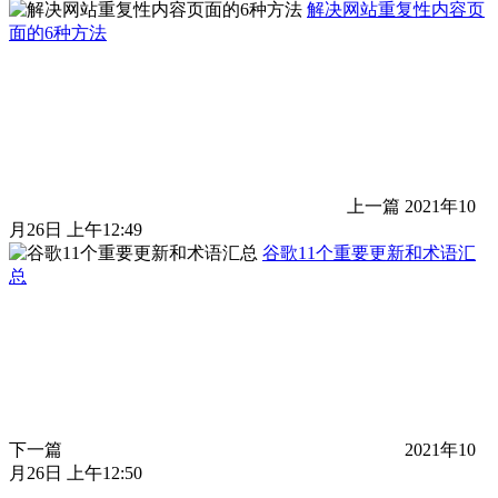
解决网站重复性内容页
面的6种方法
上一篇
2021年10
月26日 上午12:49
谷歌11个重要更新和术语汇
总
下一篇
2021年10
月26日 上午12:50