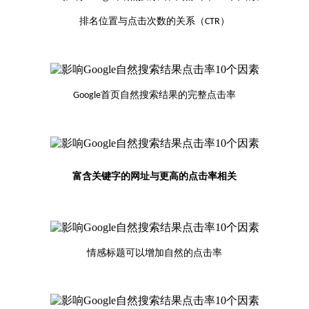
排名位置与点击次数的关系（
）
CTR
首页自然搜索结果的完整点击率
Google
富含关键字的网址与更高的点击率相关
情感标题可以增加自然的点击率