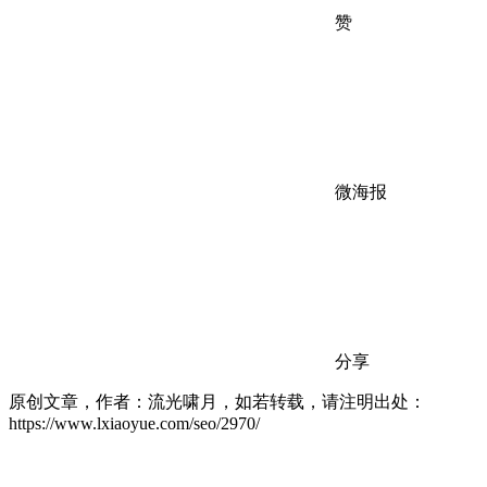
赞
微海报
分享
原创文章，作者：流光啸月，如若转载，请注明出处：
https://www.lxiaoyue.com/seo/2970/