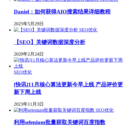
Daniel：如何获得AIO搜索结果详细教程
2025年5月29日
SEO优化
【SEO】关键词数据深度分析
2020年2月24日
SEO优化
[快讯]11月核心算法更新今早上线 产品评价更
新下周上线
2023年11月3日
SEO优化
利用selenium批量获取关键词百度指数