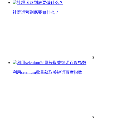
社群运营到底要做什么？
0
利用selenium批量获取关键词百度指数
0