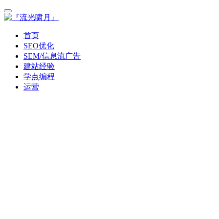
首页
SEO优化
SEM/信息流广告
建站经验
学点编程
运营