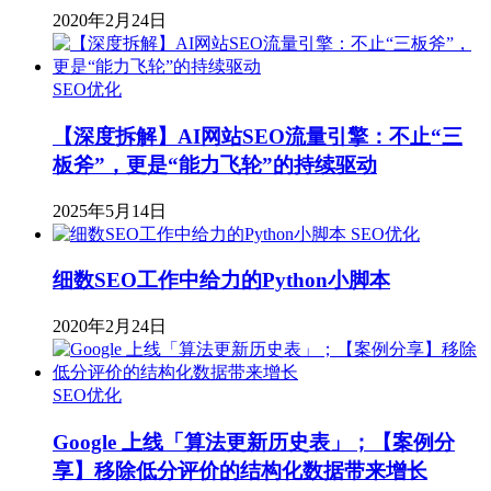
2020年2月24日
SEO优化
【深度拆解】AI网站SEO流量引擎：不止“三
板斧”，更是“能力飞轮”的持续驱动
2025年5月14日
SEO优化
细数SEO工作中给力的Python小脚本
2020年2月24日
SEO优化
Google 上线「算法更新历史表」；【案例分
享】移除低分评价的结构化数据带来增长