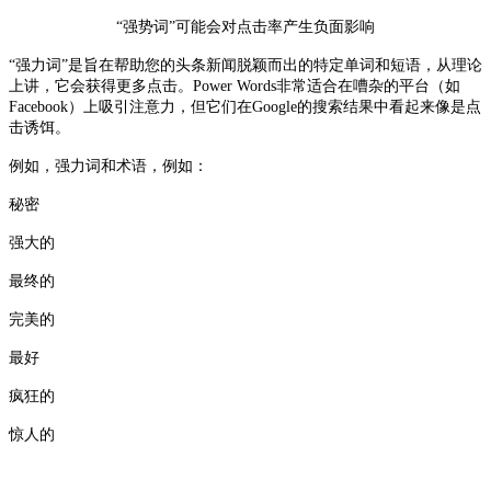
“强势词”可能会对点击率产生负面影响
“强力词”是旨在帮助您的头条新闻脱颖而出的特定单词和短语，从理论
上讲，它会获得更多点击。Power Words非常适合在嘈杂的平台（如
Facebook）上吸引注意力，但它们在Google的搜索结果中看起来像是点
击诱饵。
例如，强力词和术语，例如：
秘密
强大的
最终的
完美的
最好
疯狂的
惊人的