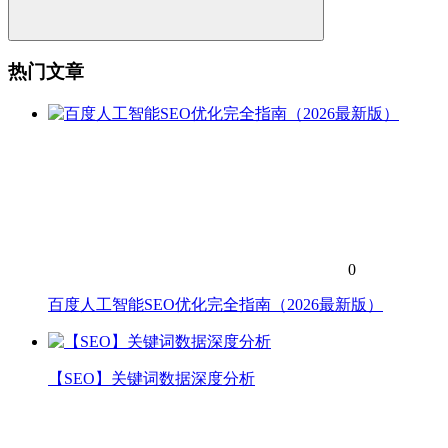
热门文章
0
百度人工智能SEO优化完全指南（2026最新版）
【SEO】关键词数据深度分析