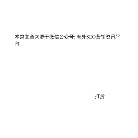
本篇文章来源于微信公众号: 海外SEO营销资讯平
台
打赏