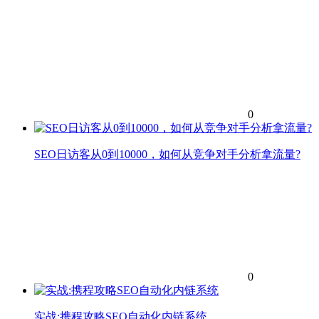
0
SEO日访客从0到10000，如何从竞争对手分析拿流量?
0
实战:携程攻略SEO自动化内链系统