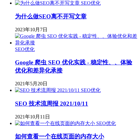
SEO优化
为什么做SEO离不开写文章
2023年10月7日
SEO优化
Google 爬虫 SEO 优化实践 - 稳定性、、体验
优化和差异化承接
2021年5月20日
SEO优化
SEO 技术流周报 2021/10/11
2021年10月11日
SEO优化
如何查看一个在线页面的内存大小