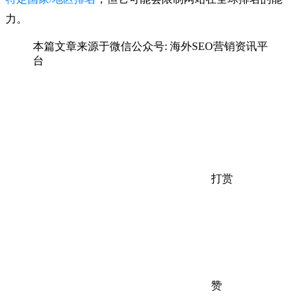
力。
本篇文章来源于微信公众号: 海外SEO营销资讯平
台
打赏
赞