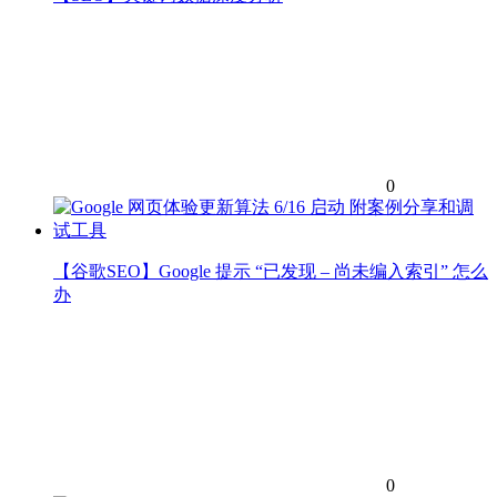
0
【谷歌SEO】Google 提示 “已发现 – 尚未编入索引” 怎么
办
0