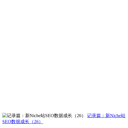
记录篇：新Niche站
SEO数据成长（26）