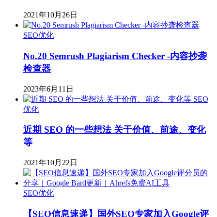
2021年10月26日
SEO优化
No.20 Semrush Plagiarism Checker -内容抄袭
检查器
2023年6月11日
SEO
优化
近期 SEO 的一些想法 关于价值、前途、变化
等
2021年10月22日
SEO优化
【SEO信息速递】国外SEO专家加入Google评