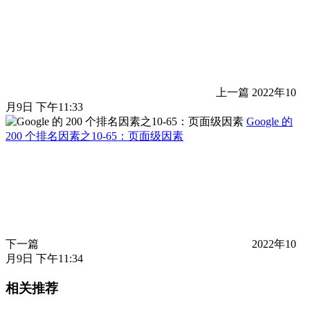
上一篇
2022年10
月9日 下午11:33
Google 的
200 个排名因素之10-65：页面级因素
下一篇
2022年10
月9日 下午11:34
相关推荐