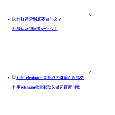
0
社群运营到底要做什么？
0
利用selenium批量获取关键词百度指数