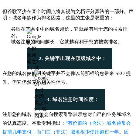
但谷歌至少在某个时间点将其视为文档评分算法的一部分。
声
明：域名年龄作为排名因素，这里的主张是双重的：
谷歌在其索引中的域名越长，它就越有利于您的搜索排
名。
域名注册的时间越长，它就越有利于您的搜索排名。
2. 关键字出现在顶级域名中：
在您的域名中使用关键字并不会像以前那样给您带来 SEO 提
升。但它仍然充当相关性信号。
3. 域名注册时间长度：
注册您的域名 10 年会向搜索引擎展示您对自己的业务和域名
的认真态度。谷歌专利指出：
“有价值的（合法）域名通常会
提前几年支付，而门口（非法）域名很少使用超过一年。因