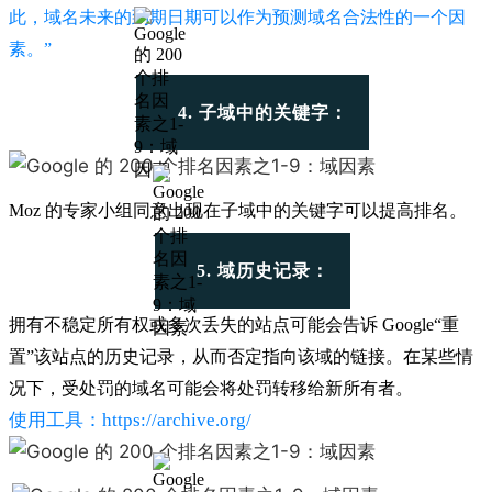
此，域名未来的到期日期可以作为预测域名合法性的一个因
素。”
4. 子域中的关键字：
Moz 的专家小组同意出现在子域中的关键字可以提高排名
。
5. 域历史记录：
拥有不稳定所有权或多次丢失的站点可能会告诉 Google“重
置”该站点的历史记录，从而否定指向该域的链接。在某些情
况下，受处罚的域名可能会将处罚转移给新所有者。
使用工具：https://archive.org/