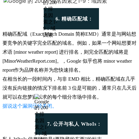
6. 精确匹配域：
精确匹配域（Exact Match Domain 简称EMD）通常是与网站想
要竞争的关键字完全匹配的域名。例如，如果一个网站想要对
术语 [minor weather report] 进行排名，则完全匹配的域将是
[MinorWeatherReport.com]。，Google 似乎也将 minor weather
report作为品牌名称并为您快速排名。
在相当长的一段时间内，与非 EMD 相比，精确匹配域在几乎
没有反向链接的情况下排名前 3 位是可能的，通常只在几天后
就可以在您梦寐以求的每个细分市场中排名。
据说这个漏洞已经关闭。
7. 公开与私人 WhoIs：