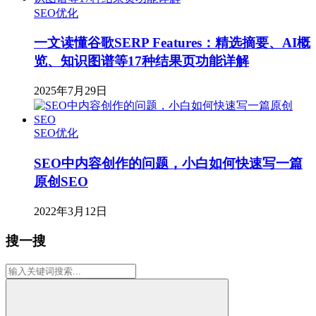
SEO优化
一文读懂谷歌SERP Features：精选摘要、AI概
览、知识图谱等17种结果页功能详解
2025年7月29日
SEO优化
SEO中内容创作的问题，小白如何快速写一篇
原创SEO
2022年3月12日
搜一搜