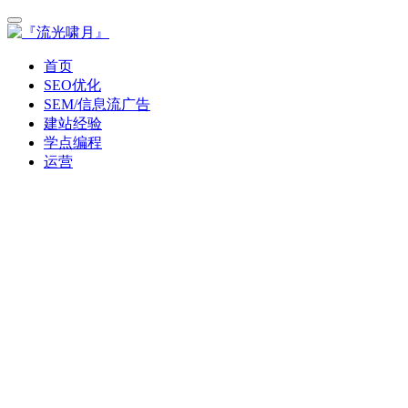
首页
SEO优化
SEM/信息流广告
建站经验
学点编程
运营