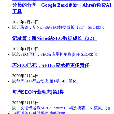
分员的分享｜Google Bard更新｜Ahrefs免费AI
工具
2023年7月20日
SEO优化
记录篇：新Niche站SEO数据成长（32）
2023年1月19日
SEO优化
若SEO已死，SEOer应承担更多责任
2020年2月24日
SEO优化
每周SEO行业动态|第1期
2022年3月13日