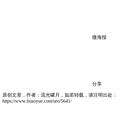
微海报
分享
原创文章，作者：流光啸月，如若转载，请注明出处：
https://www.lxiaoyue.com/seo/5641/