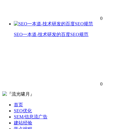
0
SEO一本道-技术研发的百度SEO规范
0
首页
SEO优化
SEM/信息流广告
建站经验
学点编程