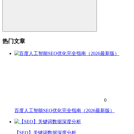
热门文章
0
百度人工智能SEO优化完全指南（2026最新版）
【SEO】关键词数据深度分析