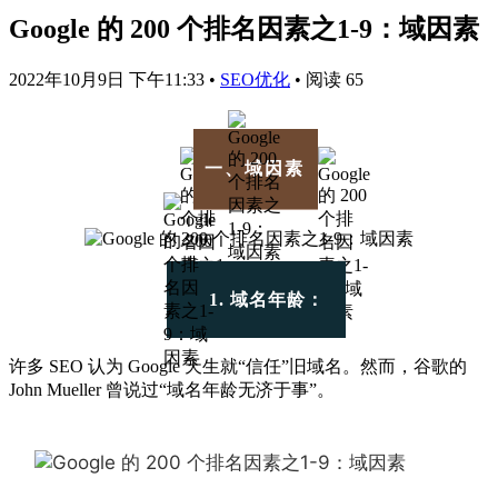
Google 的 200 个排名因素之1-9：域因素
2022年10月9日 下午11:33
•
SEO优化
•
阅读 65
一、域因素
1. 域名年龄：
许多 SEO 认为 Google 天生就“信任”旧域名。然而，谷歌的
John Mueller 曾说过“域名年龄无济于事”。